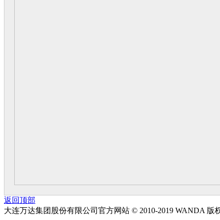
返回顶部
大连万达集团股份有限公司官方网站 © 2010-2019 WANDA 版权所