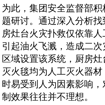
为此，集团安全监督部积
题研讨。通过深入分析找
房灶台火灾扑救仅依靠人
引起油火飞溅，造成二次
区域设置该系统，厨房灶
灭火毯均为人工灭火器材
时易受到人为因素影响，
制效果往往并不理想。