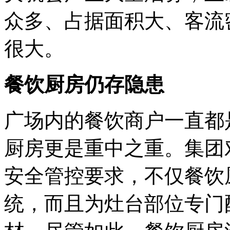
众多、占据面积大、客流
很大。
餐饮厨房仍存隐患
广场内的餐饮商户一直都是
厨房更是重中之重。集团
安全管控要求，不仅餐饮
统，而且为灶台部位专门