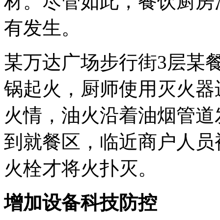
材。尽管如此，餐饮厨房
有发生。
某万达广场步行街3层某
锅起火，厨师使用灭火器
火情，油火沿着油烟管道
到就餐区，临近商户人员
火栓才将火扑灭。
增加设备科技防控