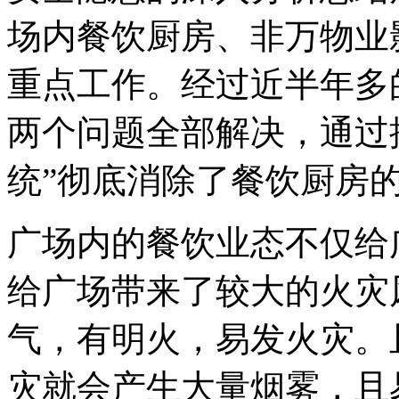
场内餐饮厨房、非万物业
重点工作。经过近半年多
两个问题全部解决，通过
统
”
彻底消除了餐饮厨房
广场内的餐饮业态不仅给
给广场带来了较大的火灾
气，有明火，易发火灾。
灾就会产生大量烟雾，且