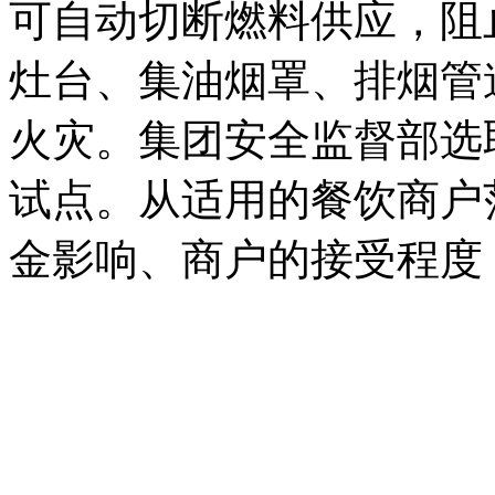
可自动切断燃料供应，阻
灶台、集油烟罩、排烟管
火灾。集团安全监督部选
试点。从适用的餐饮商户
金影响、商户的接受程度
调研。最终确认了推广该
析报告，并得到了集团领
顺利完成预定目标