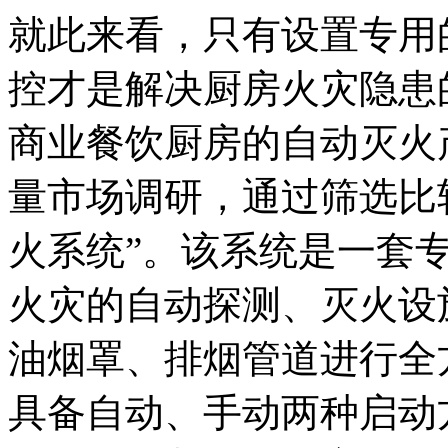
就此来看，只有设置专用
控才是解决厨房火灾隐患
商业餐饮厨房的自动灭火
量市场调研，通过筛选比
火系统
”
。该系统是一套
火灾的自动探测、灭火设
油烟罩、排烟管道进行全
具备自动、手动两种启动