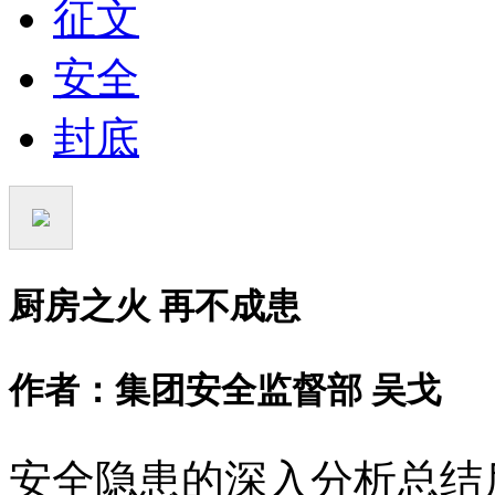
征文
安全
封底
厨房之火 再不成患
作者：集团安全监督部 吴戈
安全隐患的深入分析总结