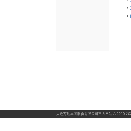
大连万达集团股份有限公司官方网站 © 2010-202