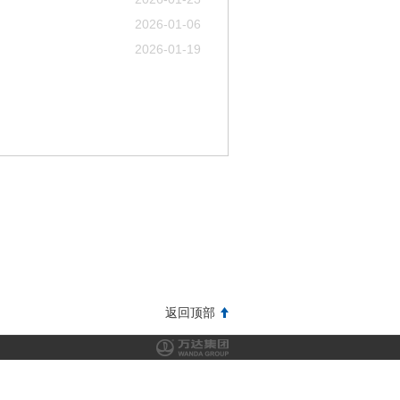
2026-01-06
2026-01-19
返回顶部