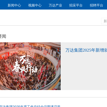
新闻中心
视频中心
万达产业
招采平台
招聘平台
新
要闻
万达集团2025年新增就
1
2
万达集团2025年度工作总结会议圆满召开