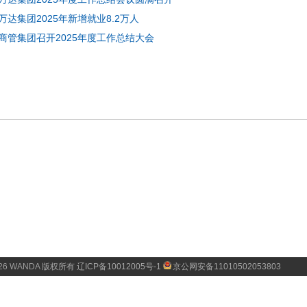
万达集团2025年新增就业8.2万人
商管集团召开2025年度工作总结大会
6 WANDA
版权所有 辽ICP备10012005号-1
京公网安备11010502053803