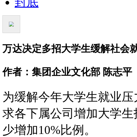
封底
万达决定多招大学生缓解社会
作者：集团企业文化部 陈志平
为缓解今年大学生就业压
求各下属公司增加大学生
少增加10%比例。