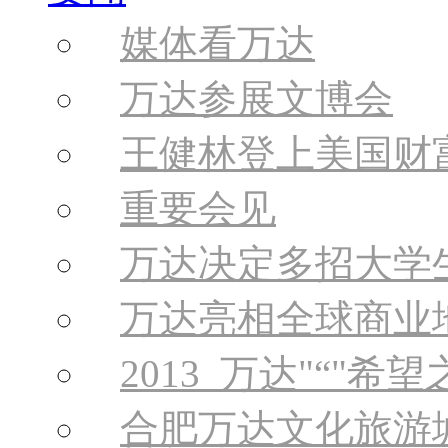
媒体看万达
万达参展文博会
王健林登上美国财
重要会见
万达决定多招大学
万达亮相全球商业
2013 万达
“
希望
合肥万达文化旅游