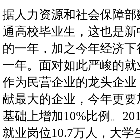
据人力资源和社会保障部
通高校毕业生，这也是新
的一年，加之今年经济下行
一年。面对如此严峻的就
作为民营企业的龙头企业
献最大的企业，今年更要
基础上增加10%比例。2
就业岗位10.7万人，大学