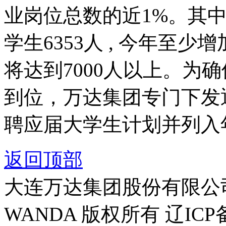
业岗位总数的近1%。其中
学生6353人 , 今年至
将达到7000人以上。为
到位，万达集团专门下发
聘应届大学生计划并列入
返回顶部
大连万达集团股份有限公司官方
WANDA 版权所有 辽ICP备