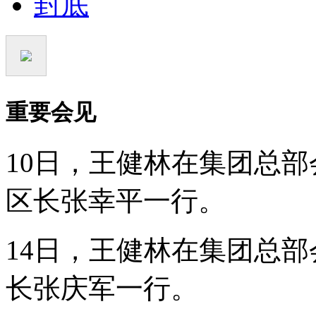
封底
重要会见
10日，王健林在集团总
区长张幸平一行。
14日，王健林在集团总
长张庆军一行。