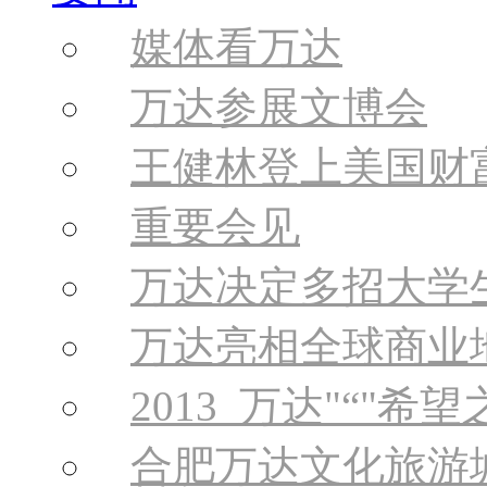
媒体看万达
万达参展文博会
王健林登上美国财
重要会见
万达决定多招大学
万达亮相全球商业
2013 万达
“
希望
合肥万达文化旅游