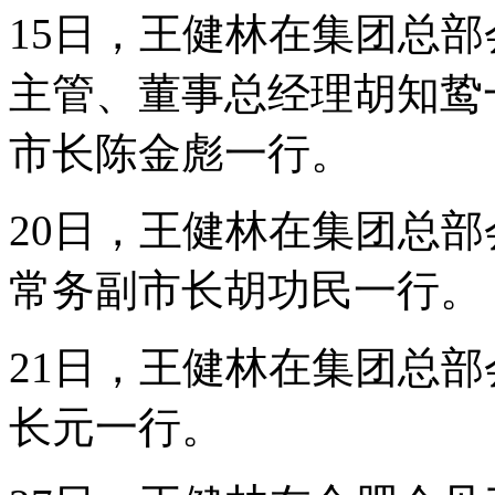
15日，王健林在集团总
主管、董事总经理胡知鸷
市长陈金彪一行。
20日，王健林在集团总
常务副市长胡功民一行。
21日，王健林在集团总
长元一行。