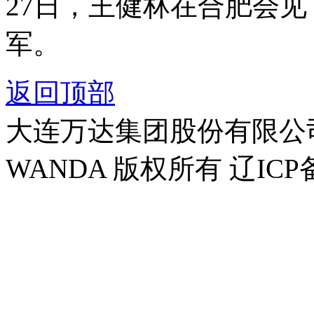
27日，王健林在合肥会
军。
返回顶部
大连万达集团股份有限公司官方
WANDA 版权所有 辽ICP备