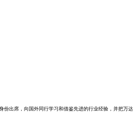
会员身份出席，向国外同行学习和借鉴先进的行业经验，并把万达