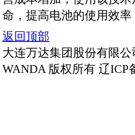
命，提高电池的使用效率
返回顶部
大连万达集团股份有限公司官方
WANDA 版权所有 辽ICP备