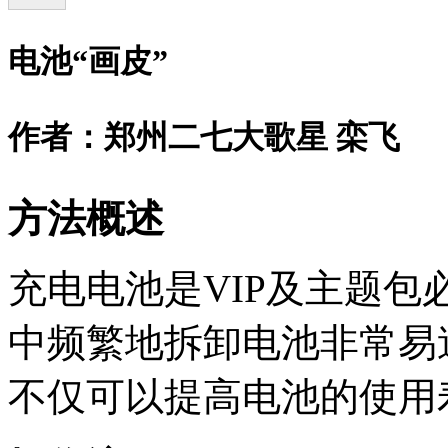
电池
“
画皮
”
作者：郑州二七大歌星 栾飞
方法概述
充电电池是VIP及主题
中频繁地拆卸电池非常易
不仅可以提高电池的使用