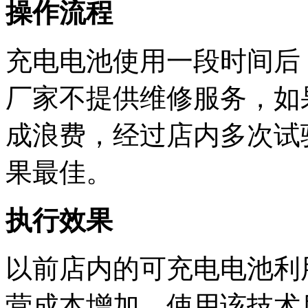
操作流程
充电电池使用一段时间后
厂家不提供维修服务，如
成浪费，经过店内多次试
果最佳。
执行效果
以前店内的可充电电池利
营成本增加，使用该技术