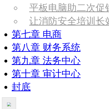
平板电脑助二次促
让消防安全培训长
第七章 电商
第八章 财务系统
第九章 法务中心
第十章 审计中心
封底