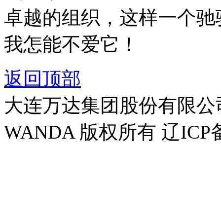
卓越的组织，这样一个驰
我怎能不爱它！
返回顶部
大连万达集团股份有限公司官方
WANDA 版权所有 辽ICP备