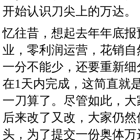
开始认识刀尖上的万达。
忆往昔，想起去年年底报
业，零利润运营，花销自
一分不能少，还要重新细
在1天内完成，这简直就
一刀算了。尽管如此，大
后来改了又改，大家仍然
头，为了提交一份奥体万