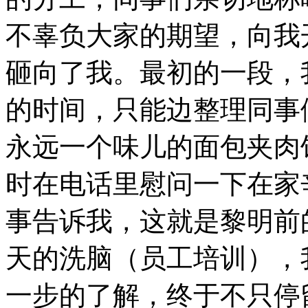
不辜负大家的期望，向我
砸向了我。最初的一段，
的时间，只能边整理同事
永远一个味儿的面包夹肉
时在电话里慰问一下在家
事告诉我，这就是黎明前的黑
天的洗脑（员工培训），
一步的了解，终于不只停