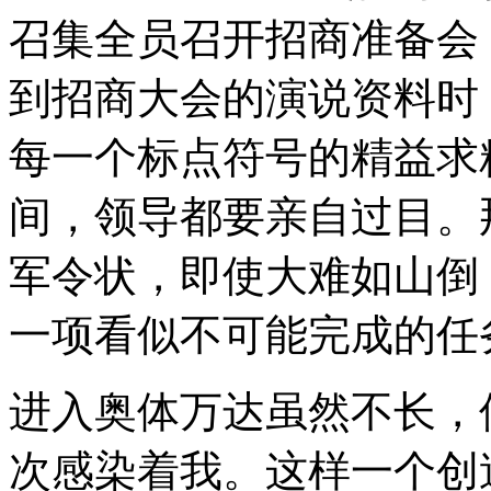
召集全员召开招商准备会
到招商大会的演说资料时
每一个标点符号的精益求
间，领导都要亲自过目。
军令状，即使大难如山倒
一项看似不可能完成的任
进入奥体万达虽然不长，
次感染着我。这样一个创