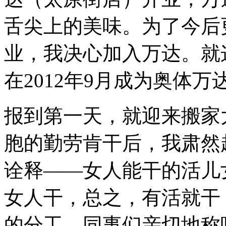
舌尖上的美味。为了今后
业，我决心加入万达。就
在2012年9月成为奥体万
报到第一天，就迎来搬家
胞的勤劳肯干后，我肃然
诠释——女人能干的活儿
女人干，总之，有活就干
的分工，同事们亲切地称