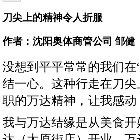
刀尖上的精神令人折服
作者：沈阳奥体商管公司 邹健
没想到平平常常的我们在
结一心。这种行走在刀尖
职的万达精神，让我感动
我与万达结缘是从美食开始
达（太原街店）开业，万