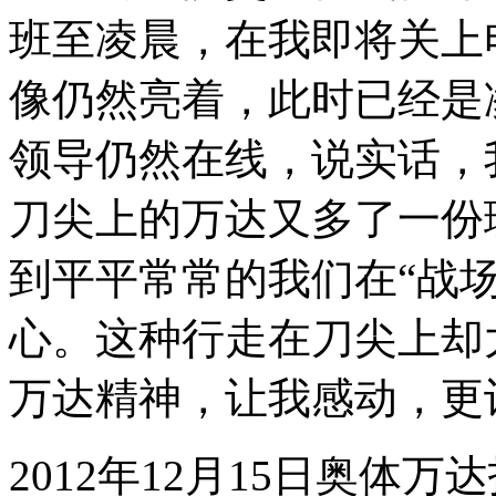
班至凌晨，在我即将关上
像仍然亮着，此时已经是
领导仍然在线，说实话，
刀尖上的万达又多了一份
到平平常常的我们在
“
战
心。这种行走在刀尖上却
万达精神，让我感动，更
2012年12月15日奥体