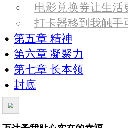
电影兑换券让生活
打卡器移到我触手
第五章 精神
第六章 凝聚力
第七章 长本领
封底