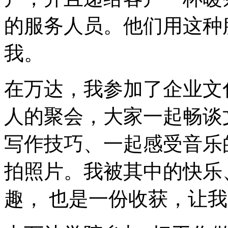
的服务人员。他们用这种
我。
在万达，我参加了企业文
人的聚会，大家一起畅谈
写作技巧、一起感受音乐
拍照片。我被其中的快乐
趣， 也是一份收获，让