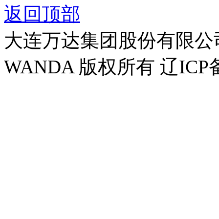
返回顶部
大连万达集团股份有限公司官方
WANDA 版权所有 辽ICP备