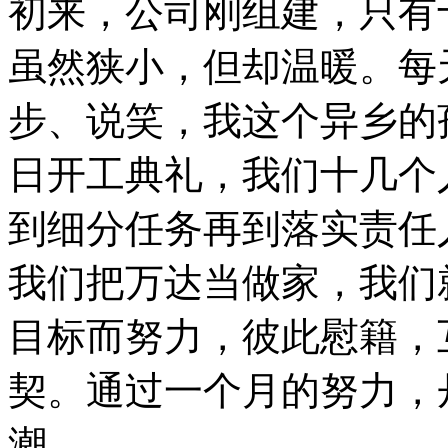
初来，公司刚组建，只有
虽然狭小，但却温暖。每
步、说笑，我这个异乡的
日开工典礼，我们十几个
到细分任务再到落实责任
我们把万达当做家，我们
目标而努力，彼此慰籍，
契。通过一个月的努力，
潮。