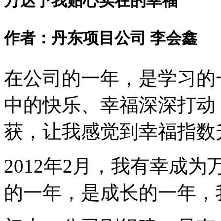
万达予我贴心实在的幸福
作者：丹东项目公司 李会鑫
在公司的一年，是学习的
中的快乐、幸福深深打动
获，让我感觉到幸福指数
2012年2月，我有幸成
的一年，是成长的一年，