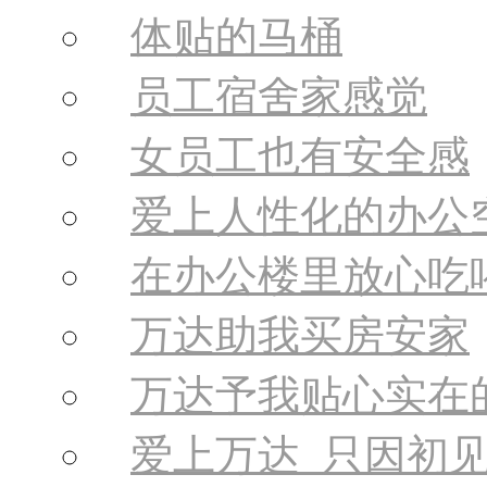
体贴的马桶
员工宿舍家感觉
女员工也有安全感
爱上人性化的办公
在办公楼里放心吃
万达助我买房安家
万达予我贴心实在
爱上万达 只因初