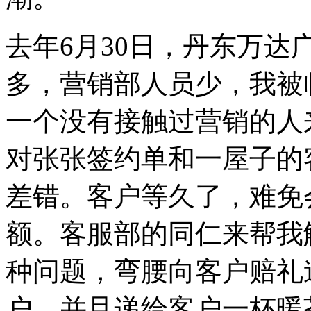
去年6月30日，丹东万
多，营销部人员少，我被
一个没有接触过营销的人
对张张签约单和一屋子的
差错。客户等久了，难免
额。客服部的同仁来帮我
种问题，弯腰向客户赔礼
户，并且递给客户一杯暖