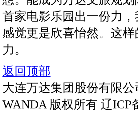
首家电影乐园出一份力，
感觉更是欣喜怡然。这样
力。
返回顶部
大连万达集团股份有限公司官方
WANDA 版权所有 辽ICP备