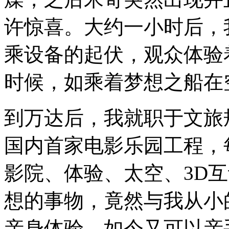
许惊喜。大约一小时后，
乘设备的起伏，观众体验
时候，如乘着梦想之船在
到万达后，我就职于文旅
国内首家电影乐园工程，
影院、体验、太空、3D
想的事物，竟然与我从小
亲身体验，如今又可以亲