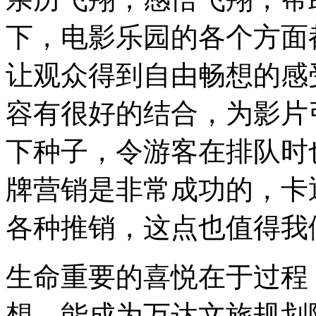
下，电影乐园的各个方面
让观众得到自由畅想的感
容有很好的结合，为影片
下种子，令游客在排队时
牌营销是非常成功的，卡
各种推销，这点也值得我
生命重要的喜悦在于过程
想。能成为万达文旅规划