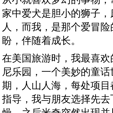
家中爱犬是胆小的狮子，
人，而我，是那个爱冒险
盼，伴随着成长。
在美国旅游时，我最喜欢
尼乐园，一个美妙的童话
期，人山人海，每处项目
指导，我与朋友选择先去
燥，之后米奇突然出现并