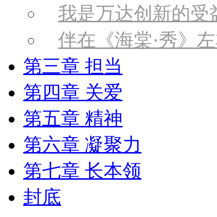
我是万达创新的受
伴在《海棠·秀》左
第三章 担当
第四章 关爱
第五章 精神
第六章 凝聚力
第七章 长本领
封底