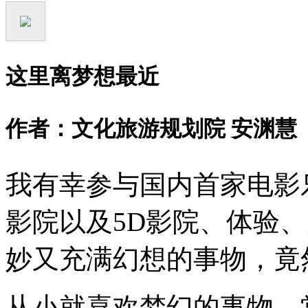
这里离梦想最近
作者：文化旅游规划院 安渊慧
我有幸参与国内首家电影
影院以及5D影院、体验
妙又充满幻想的事物，竟
从小就喜欢梦幻的事物，