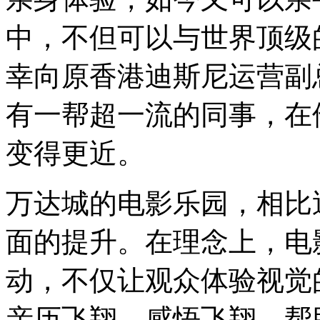
中，不但可以与世界顶级
幸向原香港迪斯尼运营副
有一帮超一流的同事，在
变得更近。
万达城的电影乐园，相比
面的提升。在理念上，电
动，不仅让观众体验视觉
亲历飞翔，感悟飞翔，帮