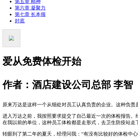
第五章 精神
第六章 凝聚力
第七章 长本领
封底
爱从免费体检开始
作者：酒店建设公司总部 李智
原来万达是这样一个从细处对员工认真负责的企业。这种负责
进入万达之前，我按照要求提交了自己最近一次的体检报告。
在我以前的单位，这种员工体检都是走形式，去卫生防疫站走
转眼到了第二年的夏天，经理问我：
“
有没有比较好的体检中心