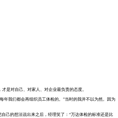
，才是对自己、对家人、对企业最负责的态度。
每年我们都会再组织员工体检的。
”
当时的我并不以为然。因为
把自己的想法说出来之后，经理笑了：
“
万达体检的标准还是比