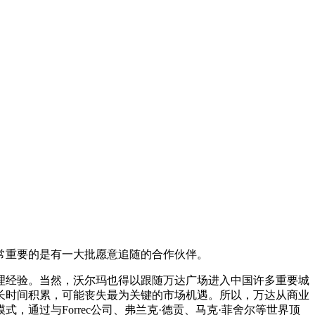
常重要的是有一大批愿意追随的合作伙伴。
理经验。当然，沃尔玛也得以跟随万达广场进入中国许多重要城
长时间积累，可能丧失最为关键的市场机遇。所以，万达从商业
通过与Forrec公司、弗兰克·德贡、马克·菲舍尔等世界顶