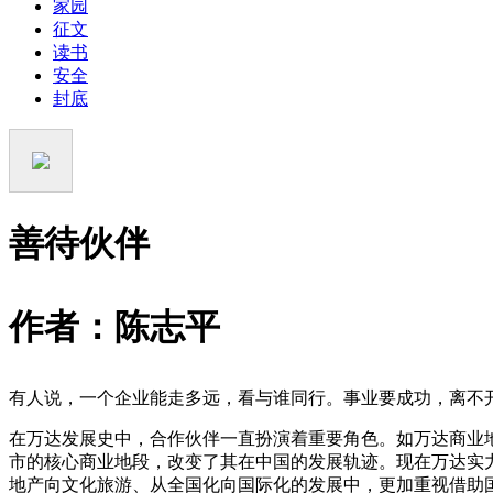
家园
征文
读书
安全
封底
善待伙伴
作者：陈志平
有人说，一个企业能走多远，看与谁同行。事业要成功，离不
在万达发展史中，合作伙伴一直扮演着重要角色。如万达商业
市的核心商业地段，改变了其在中国的发展轨迹。现在万达实
地产向文化旅游、从全国化向国际化的发展中，更加重视借助国际