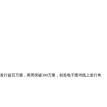
发行超百万册，两周突破300万册，创造电子图书线上发行奇