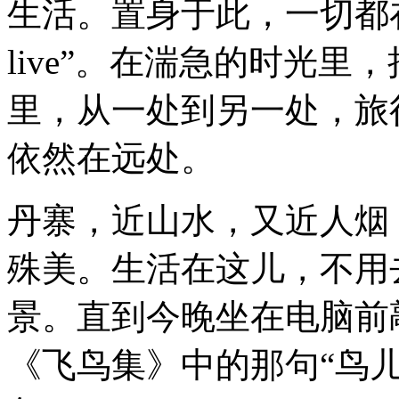
生活。置身于此，一切都
live
”
。在湍急的时光里，
里，从一处到另一处，旅
依然在远处。
丹寨，近山水，又近人烟
殊美。生活在这儿，不用
景。直到今晚坐在电脑前
《飞鸟集》中的那句
“
鸟