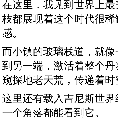
在这里，我见到世界上最
枝都展现着这个时代很稀
感。
而小镇的玻璃栈道，就像
到另一端，激活着整个丹
窥探地老天荒，传递着时
这里还有载入吉尼斯世界
一个角落都能看到它。