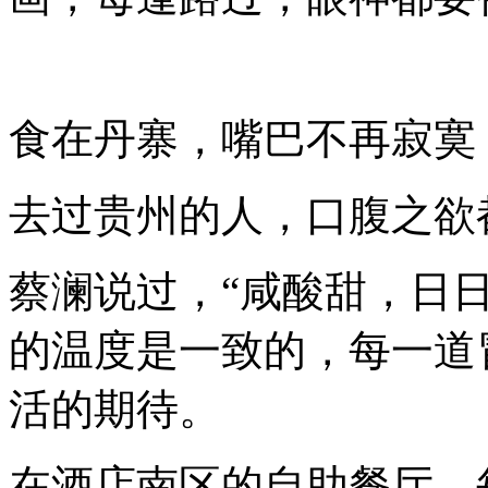
食在丹寨，嘴巴不再寂寞
去过贵州的人，口腹之欲
蔡澜说过，
“
咸酸甜，日
的温度是一致的，每一道
活的期待。
在酒店南区的自助餐厅，