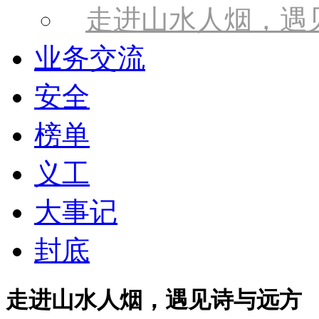
走进山水人烟，遇
业务交流
安全
榜单
义工
大事记
封底
走进山水人烟，遇见诗与远方