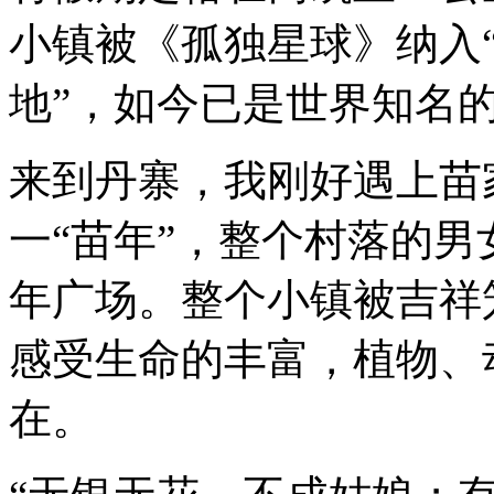
小镇被《孤独星球》纳入
地
”
，如今已是世界知名
来到丹寨，我刚好遇上苗
一
“
苗年
”
，整个村落的男
年广场。整个小镇被吉祥
感受生命的丰富，植物、
在。