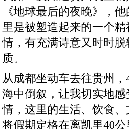
《地球最后的夜晚》，他
里是被塑造起来的一个精
情，有充满诗意又时时脱
质。
从成都坐动车去往贵州，
海中倒叙，让我切实地感
情，这里的生活、饮食、
将假期定格在离凯里40