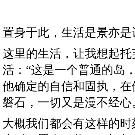
置身于此，生活是景亦是
这里的生活，让我想起托
活：
“
这是一个普通的岛
他确定的自信和固执，在
磐石，一切又是漫不经心
大概我们都会有这样的时