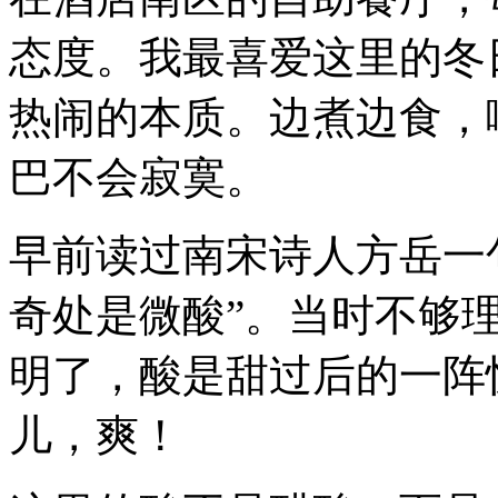
态度。我最喜爱这里的冬
热闹的本质。边煮边食，
巴不会寂寞。
早前读过南宋诗人方岳一
奇处是微酸
”
。当时不够
明了，酸是甜过后的一阵
儿，爽！