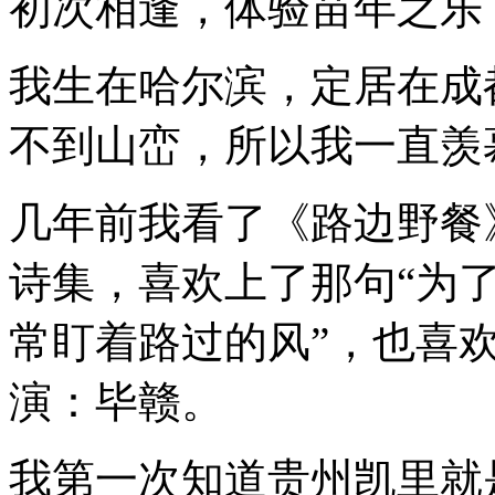
初次相逢，体验苗年之乐
我生在哈尔滨，定居在成
不到山峦，所以我一直羡
几年前我看了《路边野餐
诗集，喜欢上了那句
“
为
常盯着路过的风
”
，也喜
演：毕赣。
我第一次知道贵州凯里就