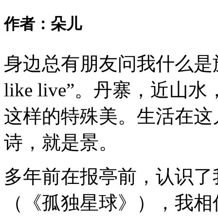
作者：朵儿
身边总有朋友问我什么是
like live
”
。丹寨，近山水
这样的特殊美。生活在这
诗，就是景。
多年前在报亭前，认识了我的挚
（《孤独星球》），我相