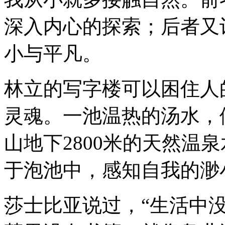
深入内心的探索；后者又
小与平凡。
林立的写字楼可以困住人
灵魂。一池温热的汤水，
山地下2800米的天然温
于泡池中，感知自我的渺
莎士比亚说过，
“
生活中