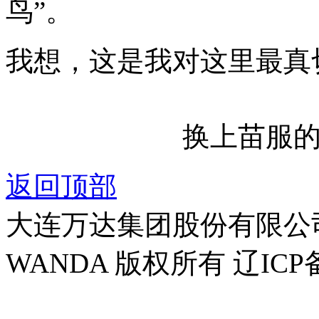
鸟
”
。
我想，这是我对这里最真
换上苗服
返回顶部
大连万达集团股份有限公司官方
WANDA 版权所有 辽ICP备