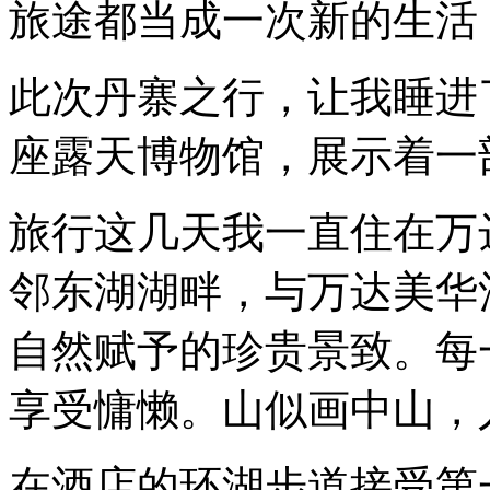
旅途都当成一次新的生活
此次丹寨之行，让我睡进
座露天博物馆，展示着一
旅行这几天我一直住在万
邻东湖湖畔，与万达美华
自然赋予的珍贵景致。每
享受慵懒。山似画中山，
在酒店的环湖步道接受第