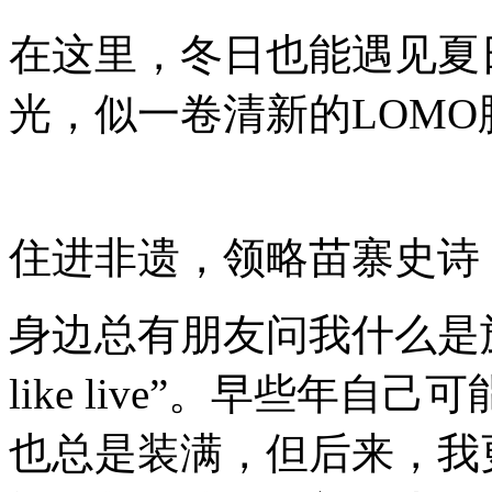
在这里，冬日也能遇见夏
光，似一卷清新的LOM
住进非遗，领略苗寨史诗
身边总有朋友问我什么是
like live
”
。早些年自己可
也总是装满，但后来，我