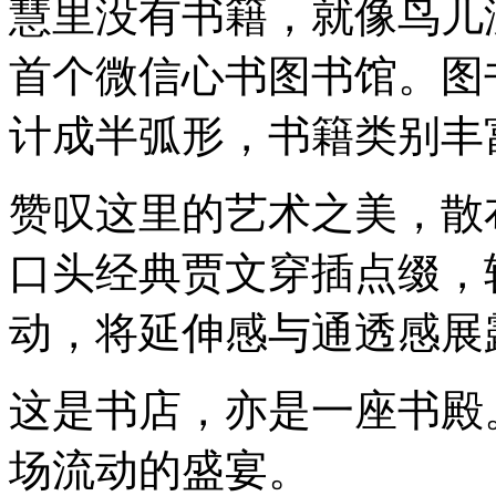
慧里没有书籍，就像鸟儿
首个微信心书图书馆。图
计成半弧形，书籍类别丰
赞叹这里的艺术之美，散
口头经典贾文穿插点缀，
动，将延伸感与通透感展
这是书店，亦是一座书殿
场流动的盛宴。