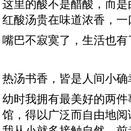
这里的酸不是醋酸，而是
红酸汤贵在味道浓香，一
嘴巴不寂寞了，生活也有
热汤书香，皆是人间小确
幼时我拥有最美好的两件
馆，得以广泛而自由地阅
我从小就多接触自然。前