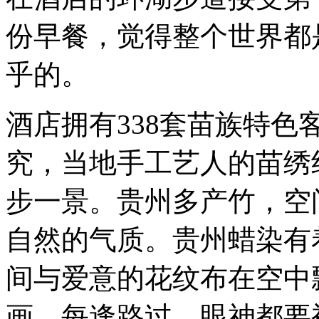
份早餐，觉得整个世界都
乎的。
酒店拥有338套苗族特
究，当地手工艺人的苗绣
步一景。贵州多产竹，空
自然的气质。贵州蜡染有
间与爱意的花纹布在空中
画，每逢路过，眼神都要