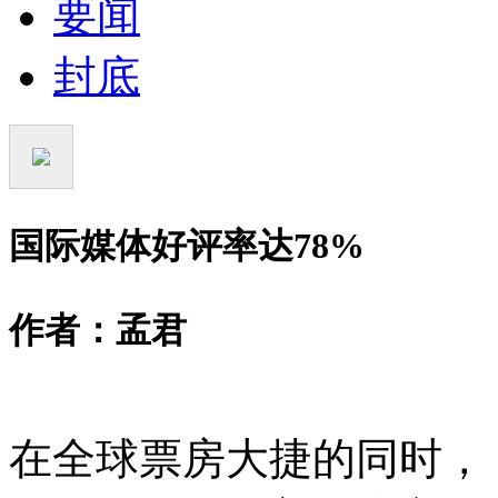
要闻
封底
国际媒体好评率达78%
作者：孟君
在全球票房大捷的同时，