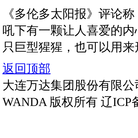
《多伦多太阳报》评论称
吼下有一颗让人喜爱的内
只巨型猩猩，也可以用来
返回顶部
大连万达集团股份有限公司官方
WANDA 版权所有 辽ICP备