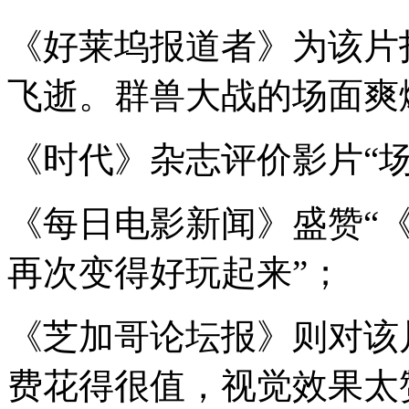
《好莱坞报道者》为该片
飞逝。群兽大战的场面爽
《时代》杂志评价影片
“
《每日电影新闻》盛赞
“
再次变得好玩起来
”
；
《芝加哥论坛报》则对该
费花得很值，视觉效果太