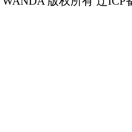
WANDA 版权所有 辽ICP备