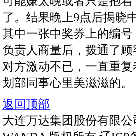
可能嫌太晚或者只是抱着
了。结果晚上9点后揭晓
其中一张中奖券上的编号
负责人商量后，拨通了顾
对方激动不已，一直重复
划部同事心里美滋滋的。
返回顶部
大连万达集团股份有限公司官方