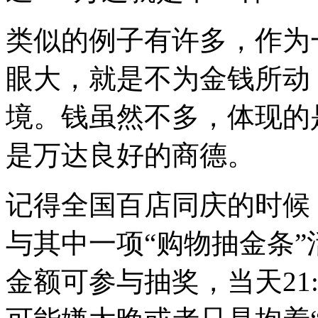
类似的例子有许多，作为
眼大，就是不为金钱所动
境。钱虽然不多，体现的
是万达良好的商德。
记得全国百店同庆的时候
与其中一项
“
购物抽金条
”
金额可参与抽奖，当天21