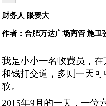
财务人 眼要大
作者：合肥万达广场商管 施卫
我是小小一名收费员，在
和钱打交道，多则一天可
软。
2015年9月的一天，一