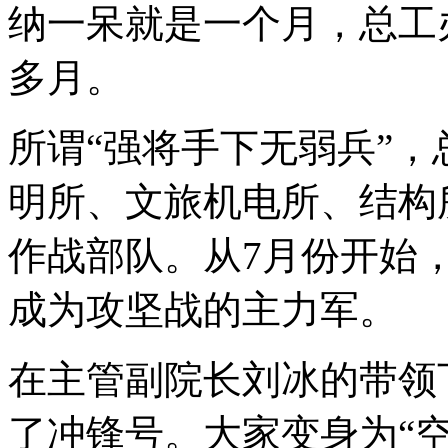
纳一呆就是一个月，总工
多月。
所谓
“
强将手下无弱兵
”
，
明所、文旅机电所、结构
作战部队。从7月份开始
成为攻坚战的主力军。
在主管副院长刘冰的带领
了冲锋号。大家变身为
“