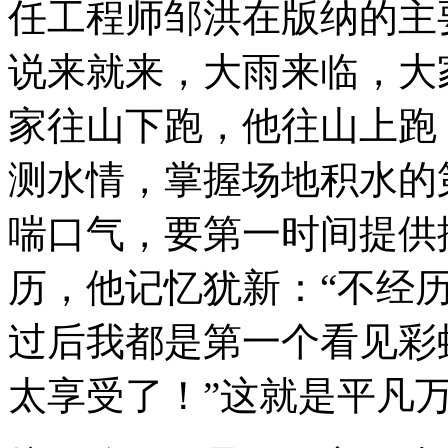
任工程师邹洪在版纳的主
说来就来，大雨来临，大
家往山下跑，他往山上跑
测水情，掌握场地积水的
喘口气，要第一时间提供
历，他记忆犹新：
“
不经
过后我都是第一个看见彩
太享受了！
”
这就是平凡