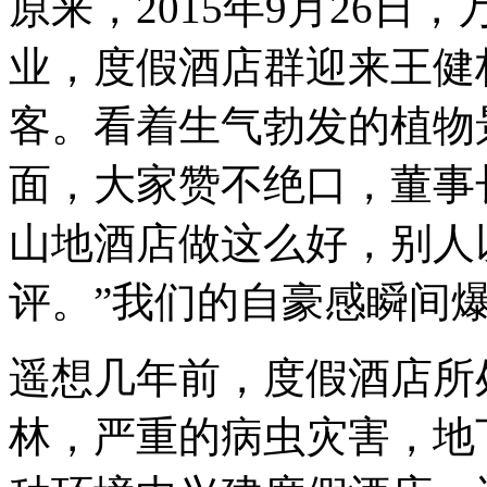
原来，2015年9月26
业，度假酒店群迎来王健
客。看着生气勃发的植物
面，大家赞不绝口，董事
山地酒店做这么好，别人
评。
”
我们的自豪感瞬间
遥想几年前，度假酒店所
林，严重的病虫灾害，地