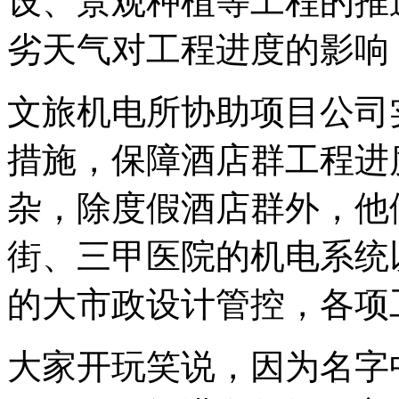
设、景观种植等工程的推
劣天气对工程进度的影响
文旅机电所协助项目公司
措施，保障酒店群工程进
杂，除度假酒店群外，他
街、三甲医院的机电系统
的大市政设计管控，各项
大家开玩笑说，因为名字