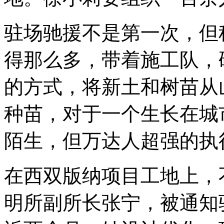
驻场驰援不是第一次，但
得那么多，带着施工队，
的方式，将新土和树苗从
种苗，对于一个生长在城
陌生，但万达人超强的执
在西双版纳项目工地上，
明所副所长张宁，被通知