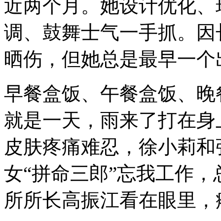
近两个月。她设计优化、
调、鼓舞士气一手抓。因
晒伤，但她总是最早一个
早餐盒饭、午餐盒饭、晚
就是一天，雨来了打在身
皮肤疼痛难忍，徐小莉和
女
“
拼命三郎
”
忘我工作，
所所长高振江看在眼里，