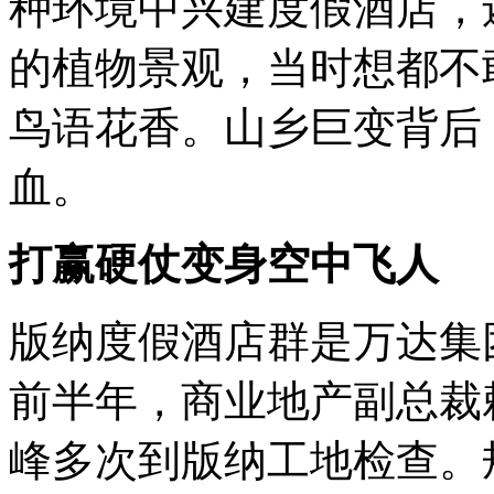
种环境中兴建度假酒店，
的植物景观，当时想都不
鸟语花香。山乡巨变背后
血。
打赢硬仗变身空中飞人
版纳度假酒店群是万达集
前半年，商业地产副总裁
峰多次到版纳工地检查。