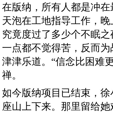
在版纳，所有人都是冲在
天泡在工地指导工作，晚
究竟度过了多少个不眠之
一点都不觉得苦，反而为
津津乐道。
“
信念比困难
禅。
如今版纳项目已结束，徐
座山上下来。那里留给她