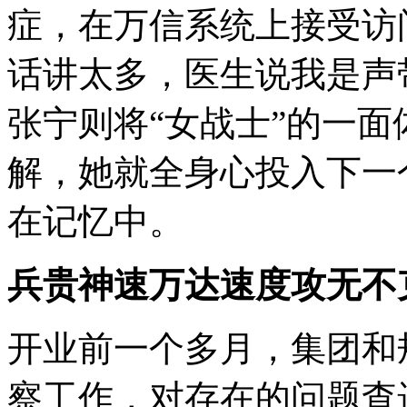
症，在万信系统上接受访
话讲太多，医生说我是声
张宁则将
“
女战士
”
的一面
解，她就全身心投入下一
在记忆中。
兵贵神速万达速度攻无不
开业前一个多月，集团和
察工作，对存在的问题查