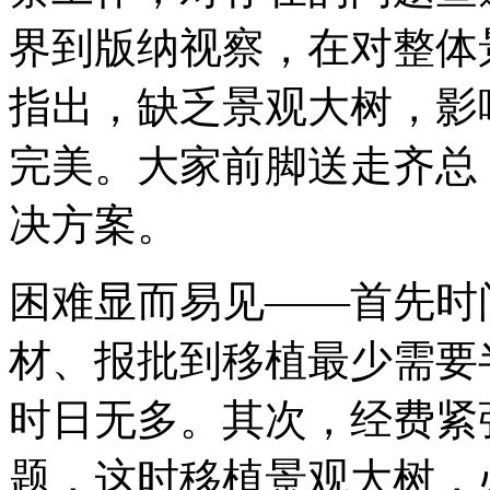
界到版纳视察，在对整体
指出，缺乏景观大树，影
完美。大家前脚送走齐总
决方案。
困难显而易见——首先时
材、报批到移植最少需要
时日无多。其次，经费紧
题，这时移植景观大树，