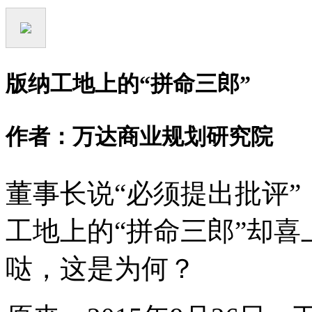
版纳工地上的
“
拼命三郎
”
作者：万达商业规划研究院
董事长说
“
必须提出批评
”
工地上的
“
拼命三郎
”
却喜
哒，这是为何？