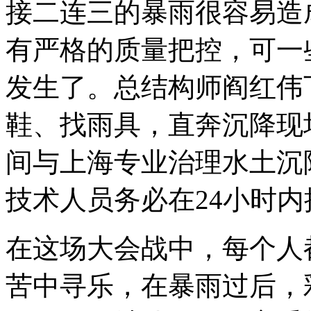
接二连三的暴雨很容易造
有严格的质量把控，可一
发生了。总结构师阎红伟
鞋、找雨具，直奔沉降现
间与上海专业治理水土沉
技术人员务必在24小时
在这场大会战中，每个人
苦中寻乐，在暴雨过后，