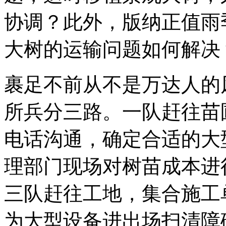
协调？此外，版纳正值雨
大树的运输问题如何解决
裹足不前从不是万达人的
所兵分三路。一队赶往苗
电话沟通，确定合适的大
理部门现场对树苗成本进
三队赶往工地，集合施工
为大型设备进出场扫清障