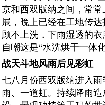
京和西双版纳之间，常常
展，晚上已经在工地传达
顾不上洗，下雨湿透的衣
自嘲这是
“
水洗烘干一体
战天斗地风雨后见彩虹
七八月份西双版纳进入雨
雨、一道虹。持续降雨造