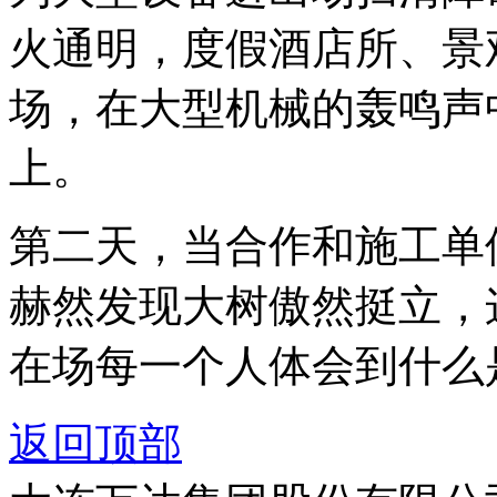
火通明，度假酒店所、景
场，在大型机械的轰鸣声
上。
第二天，当合作和施工单
赫然发现大树傲然挺立，
在场每一个人体会到什么
返回顶部