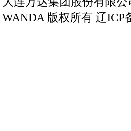
大连万达集团股份有限公司官方
WANDA 版权所有 辽ICP备