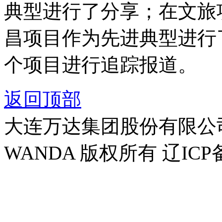
典型进行了分享；在文旅
昌项目作为先进典型进行
个项目进行追踪报道。
返回顶部
大连万达集团股份有限公司官方
WANDA 版权所有 辽ICP备