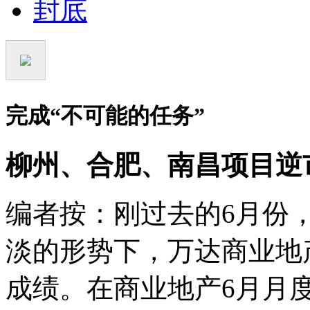
封底
完成
“
不可能的任务
”
柳州、合肥、南昌项目逆
编者按：刚过去的6月份
淡的形势下，万达商业地
成绩。在商业地产6月月