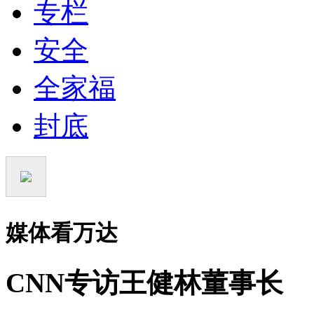
专栏
安全
全家福
封底
媒体看万达
CNN专访王健林董事长