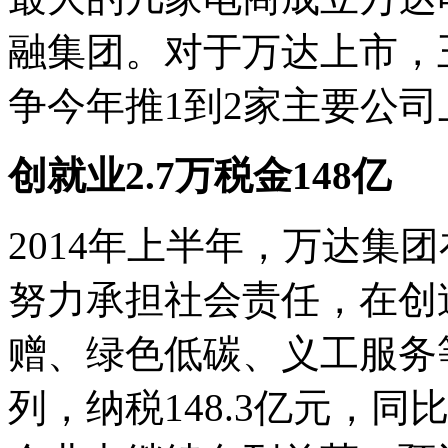
融集团。对于万达上市，
争今年推1到2家主要公司
创就业2.7万税金148亿
2014年上半年，万达集
努力承担社会责任，在创
赠、绿色低碳、义工服务
列，纳税148.3亿元，同