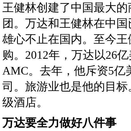
王健林创建了中国最大的
团。万达和王健林在中国
雄心不止在国内。至今王
购。2012年，万达以2
AMC。去年，他斥资5
司。旅游业也是他的目标
级酒店。
万达要全力做好八件事