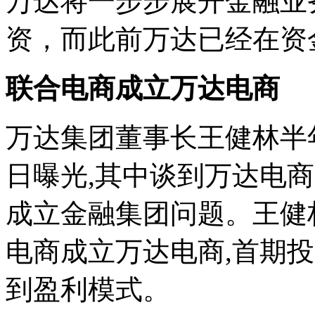
万达将一步步展开金融业
资，而此前万达已经在资
联合电商成立万达电商
万达集团董事长王健林半
日曝光,其中谈到万达电
成立金融集团问题。王健
电商成立万达电商,首期投
到盈利模式。