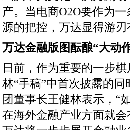
产。当电商O2O要作为
源的把控，万达显得游刃
万达金融版图酝酿
“
大动
日前，作为重要的一步棋
林
“
手稿
”
中首次披露的同
团董事长王健林表示，
“
在海外金融产业方面就会