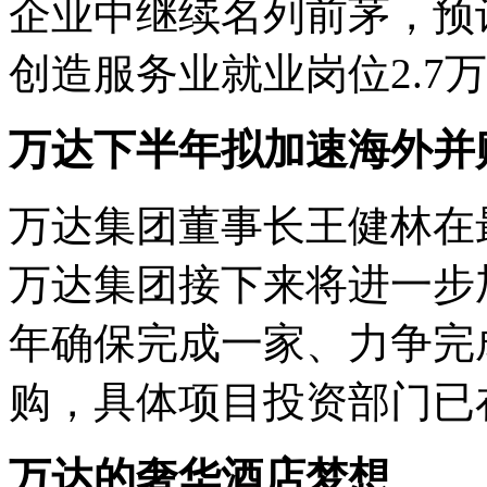
企业中继续名列前茅，预
创造服务业就业岗位2.7
万达下半年拟加速海外并
万达集团董事长王健林在
万达集团接下来将进一步
年确保完成一家、力争完
购，具体项目投资部门已
万达的奢华酒店梦想