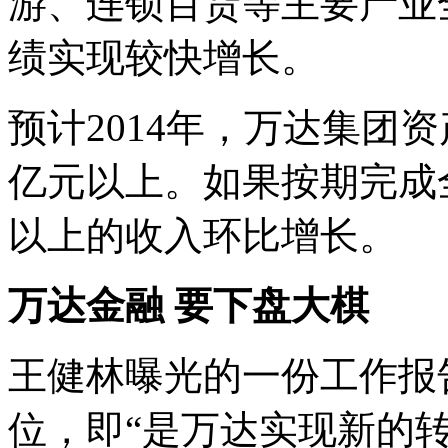
游、连锁百货等主要产业
绩实现较快增长。
预计2014年，万达集团资产
亿元以上。如果按期完成全
以上的收入环比增长。
万达金融 要下盘大棋
王健林曝光的一份工作报
位，即
“
是万达实现新的