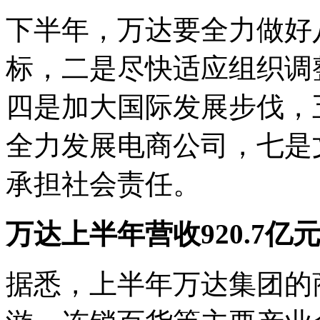
下半年，万达要全力做好
标，二是尽快适应组织调
四是加大国际发展步伐，
全力发展电商公司，七是
承担社会责任。
万达上半年营收920.7亿
据悉，上半年万达集团的