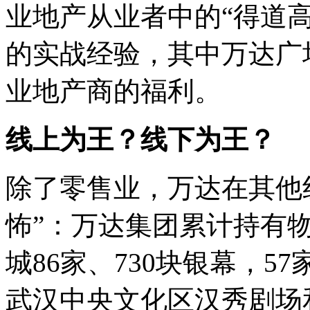
业地产从业者中的
“
得道
的实战经验，其中万达广
业地产商的福利。
线上为王？线下为王？
除了零售业，万达在其他
怖
”
：万达集团累计持有物业
城86家、730块银幕，
武汉中央文化区汉秀剧场