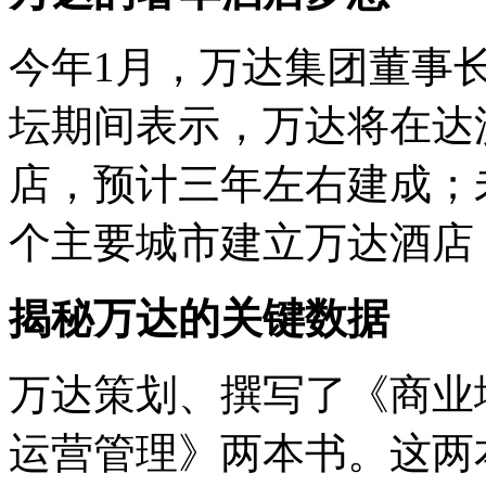
今年1月，万达集团董事长
坛期间表示，万达将在达
店，预计三年左右建成；未
个主要城市建立万达酒店
揭秘万达的关键数据
万达策划、撰写了《商业
运营管理》两本书。这两