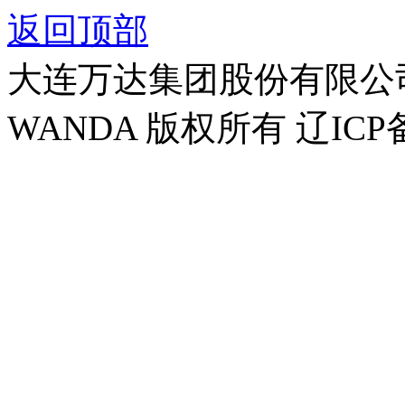
返回顶部
大连万达集团股份有限公司官方
WANDA 版权所有 辽ICP备