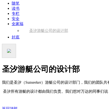
随笔
读书
专栏
安全
全家福
圣汐游艇公司的设计部
封底
圣汐游艇公司的设计部
我们是圣汐（Sunseeker）游艇公司的设计部门，我们的团队共
圣汐所有游艇的设计都由我们负责。我们想对万达的同事们说
返回顶部