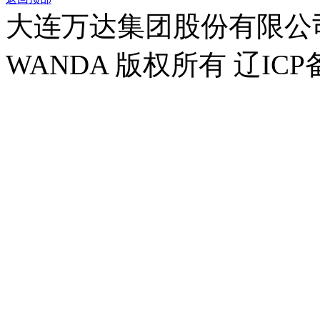
大连万达集团股份有限公司官方
WANDA 版权所有 辽ICP备