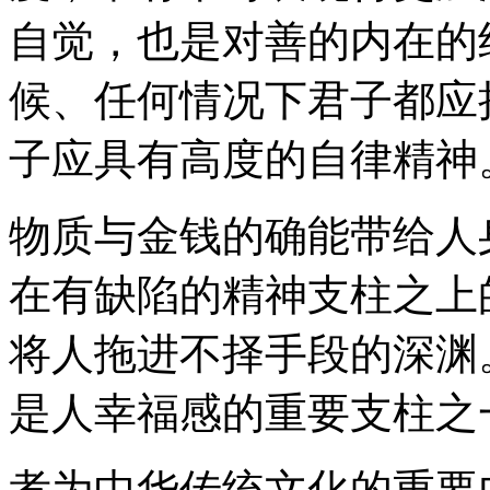
自觉，也是对善的内在的
候、任何情况下君子都应
子应具有高度的自律精神
物质与金钱的确能带给人
在有缺陷的精神支柱之上
将人拖进不择手段的深渊
是人幸福感的重要支柱之
孝为中华传统文化的重要