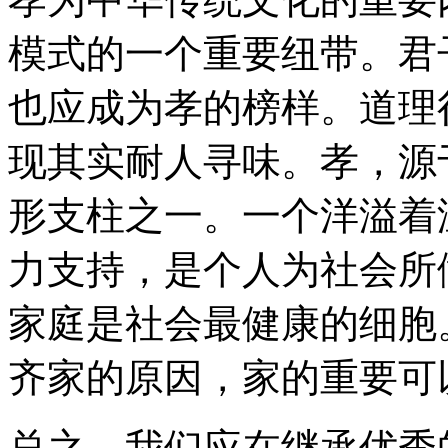
模式的一个重要纽带。君
也应成为孝的榜样。道理
现其实耐人寻味。孝，源
形支柱之一。一个洋溢着
力支持，是个人为社会所
家庭是社会最健康的细胞
齐家的原因，家的重要可
总之，我们应在继承优秀