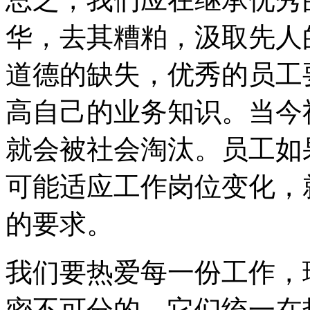
华，去其糟粕，汲取先人
道德的缺失，优秀的员工
高自己的业务知识。当今
就会被社会淘汰。员工如
可能适应工作岗位变化，
的要求。
我们要热爱每一份工作，
密不可分的，它们统一在