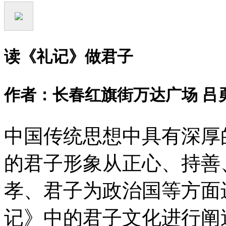
读《礼记》做君子
作者：长春红旗街万达广场 吕
中国传统思想中具有深厚
的君子形象从正心、持善
孝、君子为政治国等方面
记》中的君子文化进行阐