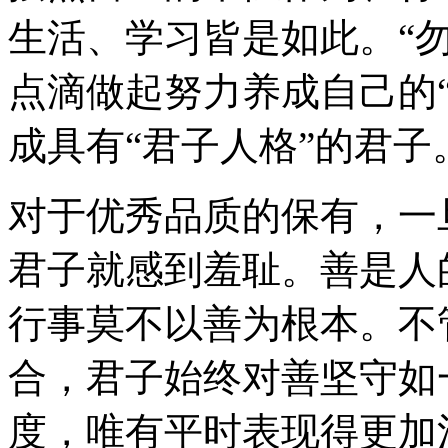
生活、学习皆是如此。
“
点滴做起努力养成自己的
成具有
“
君子人格
”
的君子
对于优秀品质的保有，一
君子就感到羞耻。善是人
行事莫不以善为根本。不
合，君子始终对善坚守如
度，唯有平时表现得更加