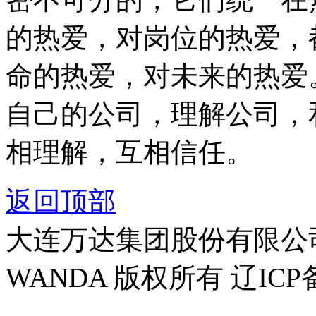
的热爱，对岗位的热爱，
命的热爱，对未来的热爱
自己的公司，理解公司，
相理解，互相信任。
返回顶部
大连万达集团股份有限公司官方
WANDA 版权所有 辽ICP备