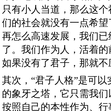
只有小人当道，那么这个
们的社会就没有一点希望
再怎么高速发展，我们已
了。我们作为人，活着的
如果没有了君子，那就不
其次，
“
君子人格
”
是可以
的象牙之塔，它只需我们
按照自己的本性作为、行