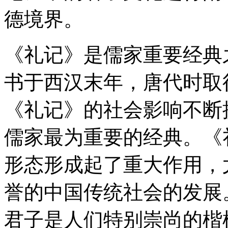
德境界。
《礼记》是儒家重要经典
书于西汉末年，唐代时取
《礼记》的社会影响不断
儒家最为重要的经典。《
形态形成起了重大作用，
誉的中国传统社会的发展
君子是人们特别崇尚的楷