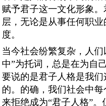
赋予君子这一文化形象。
层，无论是从事任何职业
度。
当今社会纷繁复杂，人们
中
”
为托词，总是在为自
要说的是君子人格是我们
的。的确，我们社会中每
来拒绝成为
“
君子人格
”
。