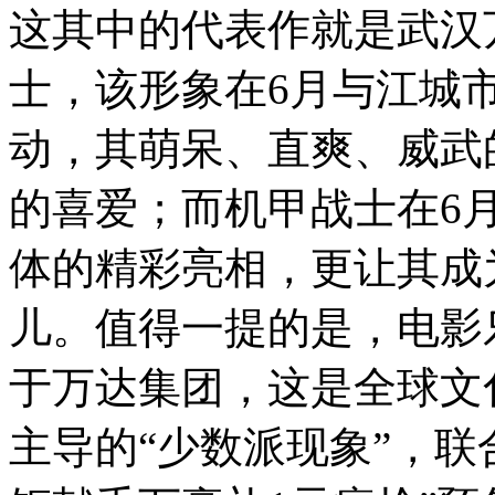
这其中的代表作就是武汉
士，该形象在6月与江城
动，其萌呆、直爽、威武
的喜爱；而机甲战士在6
体的精彩亮相，更让其成
儿。值得一提的是，电影
于万达集团，这是全球文
主导的
“
少数派现象
”
，联