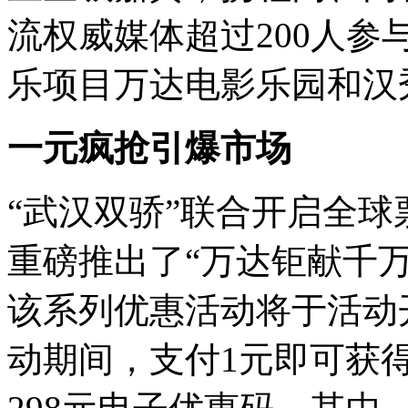
流权威媒体超过200人
乐项目万达电影乐园和汉
一元疯抢引爆市场
“
武汉双骄
”
联合开启全球
重磅推出了
“
万达钜献千万
该系列优惠活动将于活动
动期间，支付1元即可获得