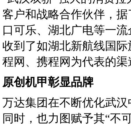
客户和战略合作伙伴，据
口可乐、湖北广电等一流
收到了如湖北新航线国际
程网、携程网为代表的渠
原创机甲彰显品牌
万达集团在不断优化武汉
同时，也力图赋予其
“
不