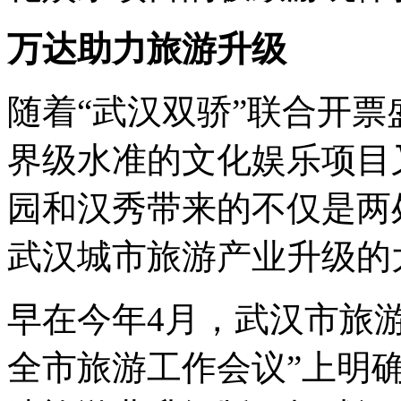
万达助力旅游升级
随着
“
武汉双骄
”
联合开票
界级水准的文化娱乐项目
园和汉秀带来的不仅是两
武汉城市旅游产业升级的
早在今年4月，武汉市旅
全市旅游工作会议
”
上明确