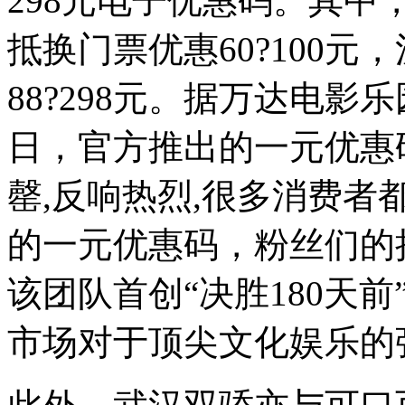
298元电子优惠码。其
抵换门票优惠60?100
88?298元。据万达电
日，官方推出的一元优惠
罄,反响热烈,很多消费
的一元优惠码，粉丝们的
该团队首创
“
决胜180天前
市场对于顶尖文化娱乐的