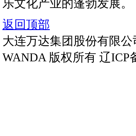
乐文化产业的蓬勃发展。
返回顶部
大连万达集团股份有限公司官方
WANDA 版权所有 辽ICP备