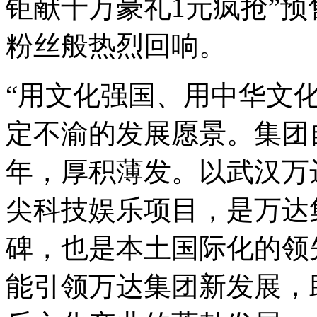
钜献千万豪礼1元疯抢
”
预
粉丝般热烈回响。
“
用文化强国、用中华文
定不渝的发展愿景。集团自
年，厚积薄发。以武汉万
尖科技娱乐项目，是万达
碑，也是本土国际化的领
能引领万达集团新发展，