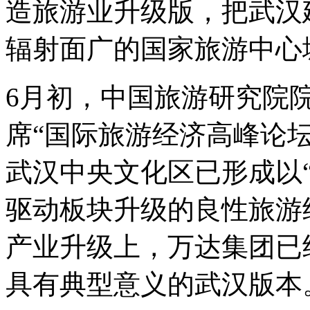
造旅游业升级版，把武汉
辐射面广的国家旅游中心
6月初，中国旅游研究院
席
“
国际旅游经济高峰论
武汉中央文化区已形成以
驱动板块升级的良性旅游
产业升级上，万达集团已
具有典型意义的武汉版本