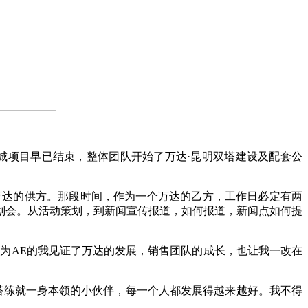
城项目早已结束，整体团队开始了万达·昆明双塔建设及配套公
万达的供方。那段时间，作为一个万达的乙方，工作日必定有两
划会。从活动策划，到新闻宣传报道，如何报道，新闻点如何提
为AE的我见证了万达的发展，销售团队的成长，也让我一改在
塔练就一身本领的小伙伴，每一个人都发展得越来越好。我不得