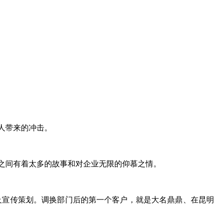
人带来的冲击。
之间有着太多的故事和对企业无限的仰慕之情。
及宣传策划。调换部门后的第一个客户，就是大名鼎鼎、在昆明