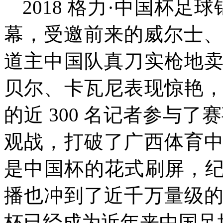
2018 格力·中国杯足球
幕，受邀前来的威尔士、
道主中国队真刀实枪地
贝尔、卡瓦尼表现惊艳
的近 300 名记者参与了赛
观战，打破了广西体育
是中国杯的花式刷屏，
播也冲到了近千万量级
杯已经成为近年来中国足