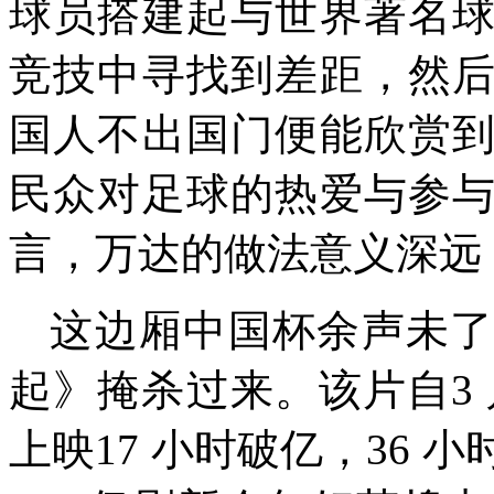
球员搭建起与世界著名
竞技中寻找到差距，然
国人不出国门便能欣赏
民众对足球的热爱与参
言，万达的做法意义深远
这边厢中国杯余声未
起》掩杀过来。该片自3 
上映17 小时破亿，36 小