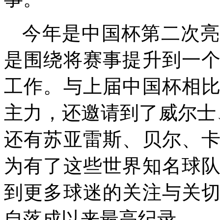
今年是中国杯第二次
是围绕将赛事提升到一
工作。与上届中国杯相
主力，还邀请到了威尔士
还有苏亚雷斯、贝尔、
为有了这些世界知名球
到更多球迷的关注与关
自落成以来最高纪录。