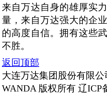
来自万达自身的雄厚实
量，来自万达强大的企
的高度自信。拥有这些
不胜。
返回顶部
大连万达集团股份有限公司官方
WANDA 版权所有 辽ICP备