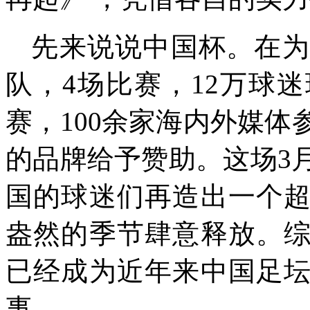
先来说说中国杯。在为
队，4场比赛，12万球
赛，100余家海内外媒体
的品牌给予赞助。这场3
国的球迷们再造出一个
盎然的季节肆意释放。
已经成为近年来中国足
事。