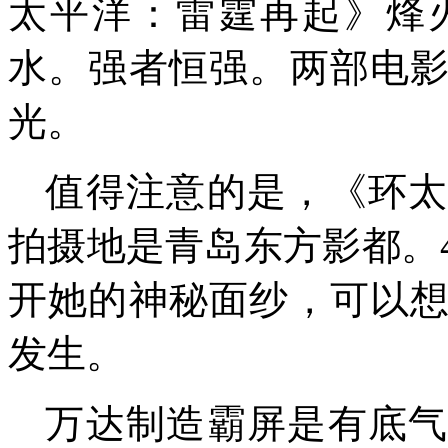
太平洋：雷霆再起》烽
水。强者恒强。两部电
光。
值得注意的是，《环
拍摄地是青岛东方影都。
开她的神秘面纱，可以
发生。
万达制造霸屏是有底