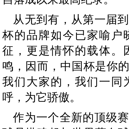
从无到有，从第一届
杯的品牌如今已家喻户
征，更是情怀的载体。
鸣，因而，中国杯是你
我们大家的，我们一同
呼，为它骄傲。
作为一个全新的顶级