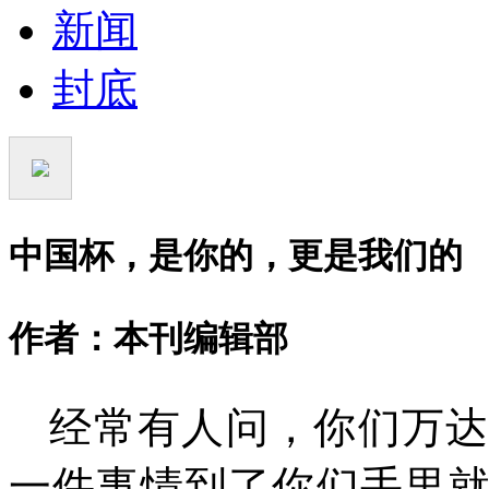
新闻
封底
中国杯，是你的，更是我们的
作者：本刊编辑部
经常有人问，你们万
一件事情到了你们手里