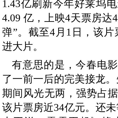
1.43亿刷新今年好莱
4.09 亿，上映4天票房达
弹
”
。截至4月1日，该片
进大片。
有意思的是，今春电
了一前一后的完美接龙。
期间风光无两，强势占据
该片票房近34亿元。还