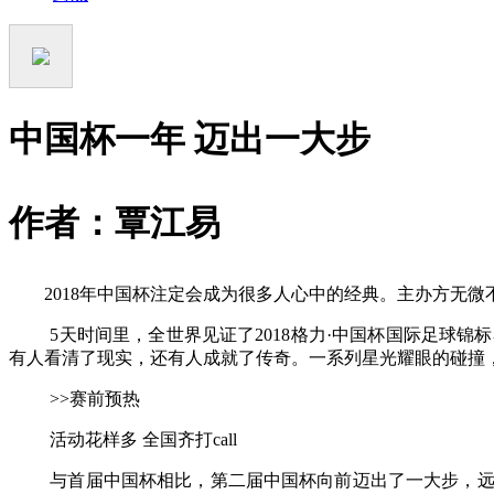
中国杯一年 迈出一大步
作者：覃江易
2018年中国杯注定会成为很多人心中的经典。主办方无
5天时间里，全世界见证了2018格力·中国杯国际足
有人看清了现实，还有人成就了传奇。一系列星光耀眼的碰撞，
>>赛前预热
活动花样多 全国齐打call
与首届中国杯相比，第二届中国杯向前迈出了一大步，