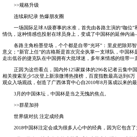
>>规格升级
连续刷纪录 热爆朋友圈
一场国际足球A级赛事的水准，首先由各路主演的
“
咖位
”
情仇，这种情感也投射在球员身上，变成了中国杯的延伸内涵—
各路主角粉墨登场，个个都是自带
“
光环
”
：里皮把除郑智
意义；
“
新官上任
”
的吉格斯是首次完全执掌一支球队，中国杯
走出低谷的捷克队在中国拥有大批球迷，多年来情感的纽带一
正因为这些看点，国内外125家媒体的296名记者云集
相关搜索至少5次登上新浪微博热搜榜，百度指数最高达到6万，成
观众入场观战，创造了广西体育中心自2010年8月落成以来的
3月的中国体坛，中国杯是当之无愧的焦点。
>>群星加持
世界级对抗 注定成经典
2018中国杯注定会成为很多人心中的经典，因为它包含