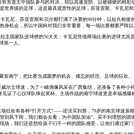
场没有东道主中国队参与的对决，却以高速攻防、以硬碰硬的精彩
是世界级的足球，这是最具观赏性的足球，苏亚雷斯、卡瓦尼和
，卡瓦尼、苏亚雷斯和贝尔都打满了决赛的90分钟，以短兵相接
热身机会，所以中国杯对我们非常重要，每一场比赛都要严阵以
拉圭国家队进球榜的50大关；卡瓦尼凭借两场比赛的进球尤其
进球第一人。
聚首南宁，把比赛当成圆梦的机会、难忘的经历、足
球的狂欢。
威尔士球迷，为了一睹偶像风采在广西集结，还准备了各种小礼
终见证了心仪球队捧起奖杯。主场作战的南宁球迷更是幸福感爆
这场狂欢有各种
“
打开方式
”
——还没买到票，79岁的南京球迷裴根
管刮风下雨，我们都会去看，为中国队加油
”
。买不到理想的团
现场，我们还是想给孩子们不一样的团队感受，让他们通过家门