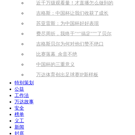
近千万级观看量！才直播怎么做到的
吉格斯：中国杯让我们收获了成长
苏亚雷斯：为中国杯好好表现
费尽周折，我终于
“
搞定
”
了贝尔
吉格斯贝尔为何对他们赞不绝口
比赛落幕 余音不绝
中国杯的三重意义
万达体育创出足球赛IP新样板
特别策划
公益
工作法
万达故事
安全
榜单
义工
新闻
封底