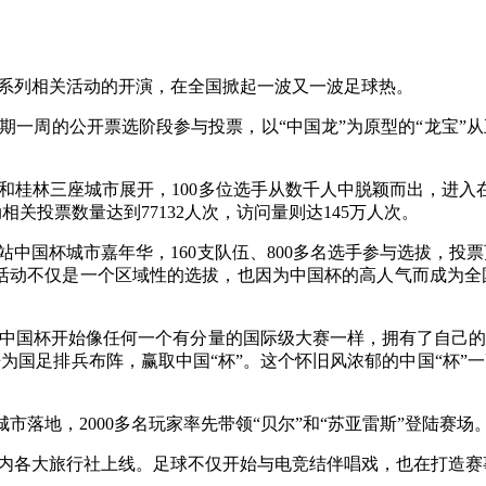
一系列相关活动的开
演，在全国掀起一波又一波足球热。
友在为期一周的公开票选阶段参与投票，以
“
中国龙
”
为原型的
“
龙宝
”
从
州和桂林三座城市展开，100多位选手从数千人中脱颖而出，进
相关投票数量达到77132人次，访问量则达145万人次。
中国杯城市嘉年华，160支队伍、800多名选手参与选拔，投票页
项活动不仅是一个区域性的选拔，也因为中国杯的高人气而成为全国
中国杯开始像任何一个有分量的国际级大赛一样，拥有了自己的专
来为国足排兵布阵，赢取中国
“
杯
”
。这个怀旧风浓郁的中国
“
杯
”
一
12个城市落地，2000多名玩家率先带领
“
贝尔
”
和
“
苏亚雷斯
”
登陆赛场
内各大旅行社上线。足球不仅开始与电竞结伴唱戏，也在打造赛