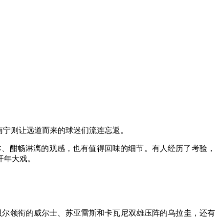
南宁则让远道而来的球迷们流连忘返。
脚本、酣畅淋漓的观感，也有值得回味的细节。有人经历了考验，
开年大戏。
贝尔领衔的威尔士、苏亚雷斯和卡瓦尼双雄压阵的乌拉圭，还有