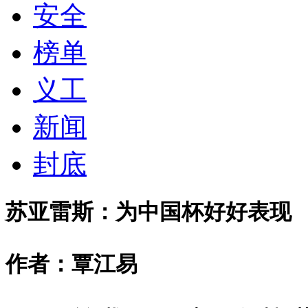
安全
榜单
义工
新闻
封底
苏亚雷斯：为中国杯好好表现
作者：覃江易