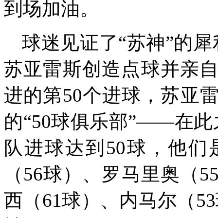
到场加油。
球迷见证了
“
苏神
”
的犀
苏亚雷斯创造点球并亲
进的第50个进球，苏亚
的
“
50球俱乐部
”
——在此
队进球达到50球，他们
（56球）、罗马里奥（5
西（61球）、内马尔（5