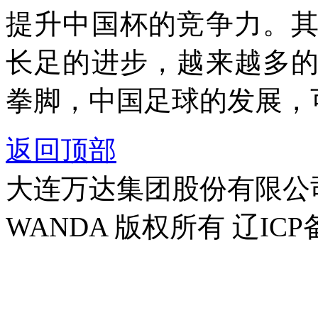
提升中国杯的竞争力。
长足的进步，越来越多
拳脚，中国足球的发展，
返回顶部
大连万达集团股份有限公司官方
WANDA 版权所有 辽ICP备