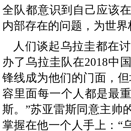
全队都意识到自己应该
内部存在的问题，为世界
人们谈起乌拉圭都在
办了乌拉圭队在2018
锋线成为他们的门面，但
容里面每一个人都是最
斯。
”
苏亚雷斯同意主帅
掌握在他一个人手上：
“