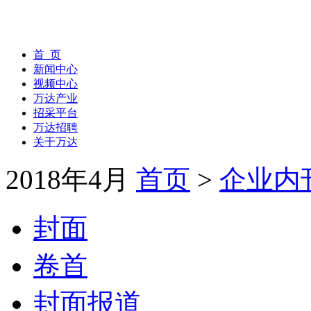
首 页
新闻中心
视频中心
万达产业
招采平台
万达招聘
关于万达
2018年4月
首页
>
企业内
封面
卷首
封面报道