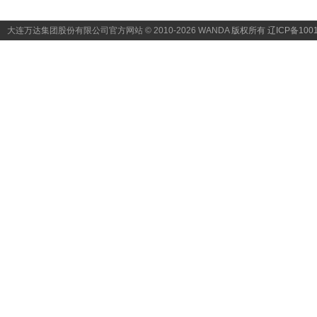
大连万达集团股份有限公司官方网站 © 2010-2026 WANDA
版权所有 辽ICP备1001