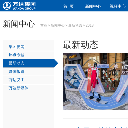
首 页
新闻中心
视频中心
新闻中心
首页
>
新闻中心
>
最新动态
> 2018
最新动态
集团要闻
热点专题
最新动态
媒体报道
万达义工
万达新媒体
1
2
3