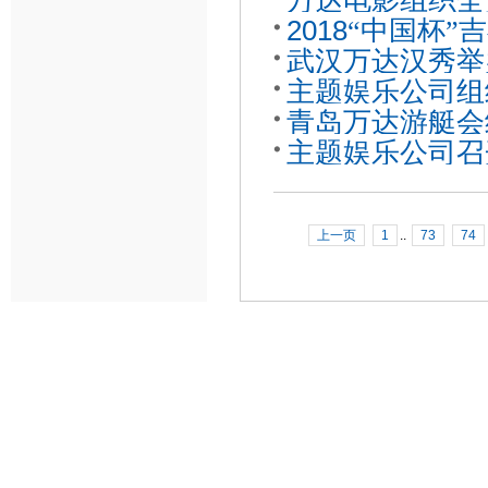
万达电影组织全
2018
中国杯
吉
“
”
武汉万达汉秀举
主题娱乐公司组
典
青岛万达游艇会
话
主题娱乐公司召
讲话
上一页
1
..
73
74