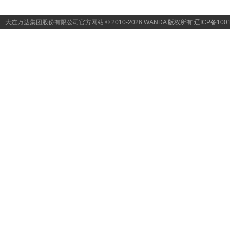
大连万达集团股份有限公司官方网站 © 2010-2026 WANDA
版权所有 辽ICP备1001