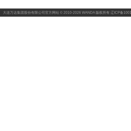
大连万达集团股份有限公司官方网站 © 2010-2026 WANDA
版权所有 辽ICP备1001