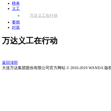
榜单
义工
万达义工在行动
要闻
封底
万达义工在行动
返回顶部
大连万达集团股份有限公司官方网站 © 2010-2019 WANDA 版权所