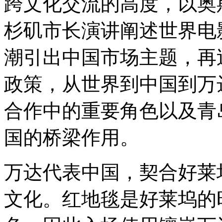
跨文化交流的高度，以奥
杉矶市长演讲阐述世界电
潮引出中国市场主题，再
政策，从世界到中国到万
合作中的重要角色以及青
国的桥梁作用。
万达代表中国，契合好莱
文化。红地毯是好莱坞的