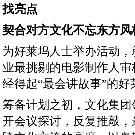
找亮点
契合对方文化不忘东方风
为好莱坞人士举办活动，
业最挑剔的电影制作人审
经得起
“
最会讲故事
”
的好
筹备计划之初，文化集团
开会议探讨，反复推敲，