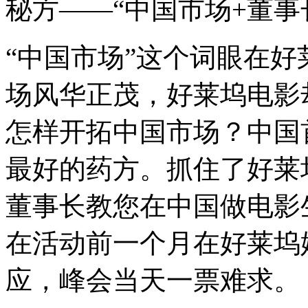
秘方——
“
中国市场+董事
“
中国市场
”
这个词眼在好
场风华正茂，好莱坞电影
怎样开拓中国市场？中国
最好的药方。抓住了好莱
董事长教您在中国做电影
在活动前一个月在好莱坞
应，峰会当天一票难求。