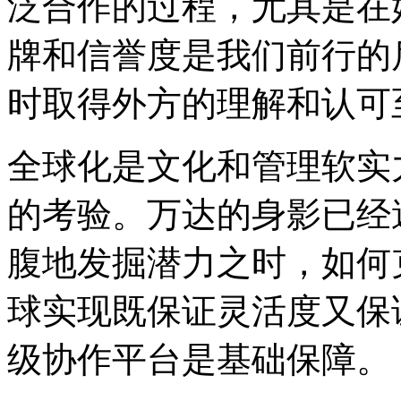
泛合作的过程，尤其是在
牌和信誉度是我们前行的
时取得外方的理解和认可
全球化是文化和管理软实
的考验。万达的身影已经
腹地发掘潜力之时，如何
球实现既保证灵活度又保
级协作平台是基础保障。