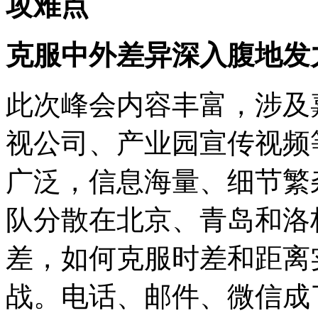
攻难点
克服中外差异深入腹地发
此次峰会内容丰富，涉及
视公司、产业园宣传视频
广泛，信息海量、细节繁
队分散在北京、青岛和洛
差，如何克服时差和距离
战。电话、邮件、微信成