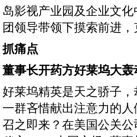
岛影视产业园及企业文化
团领导带领下摸索前进，
抓痛点
董事长开药方好莱坞大轰
好莱坞精英是天之骄子，
一群吝惜献出注意力的人
召之即来？在美国公关公