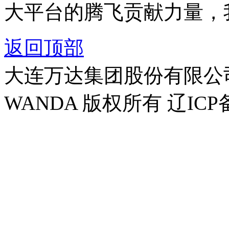
大平台的腾飞贡献力量，
返回顶部
大连万达集团股份有限公司官方
WANDA 版权所有 辽ICP备