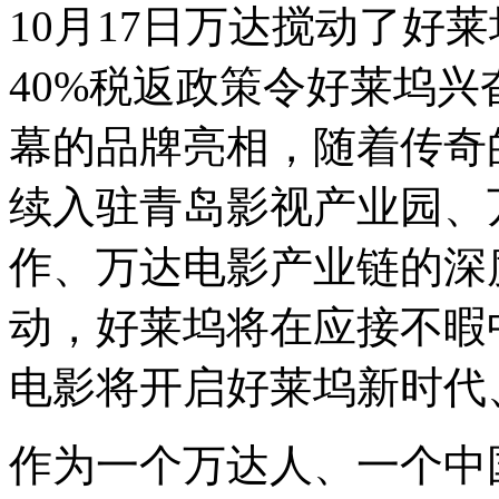
10月17日万达搅动了好
40%税返政策令好莱坞
幕的品牌亮相，随着传奇
续入驻青岛影视产业园、
作、万达电影产业链的深
动，好莱坞将在应接不暇
电影将开启好莱坞新时代
作为一个万达人、一个中