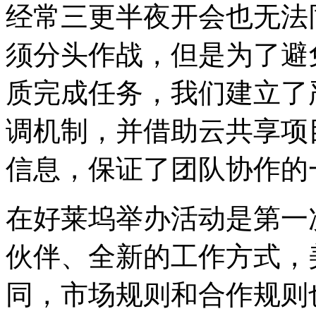
经常三更半夜开会也无法
须分头作战，但是为了避
质完成任务，我们建立了
调机制，并借助云共享项
信息，保证了团队协作的
在好莱坞举办活动是第一
伙伴、全新的工作方式，
同，市场规则和合作规则