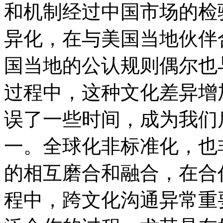
和机制经过中国市场的检
异化，在与美国当地伙伴
国当地的公认规则偶尔也
过程中，这种文化差异增
误了一些时间，成为我们
一。全球化非标准化，也
的相互磨合和融合，在合
程中，跨文化沟通异常重