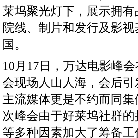
莱坞聚光灯下，展示拥有
院线、制片和发行及影视
国。
10月17日，万达电影峰
会现场人山人海，会后引
主流媒体更是不约而同集
次峰会由于好莱坞社群的
等多种因素加大了筹备工