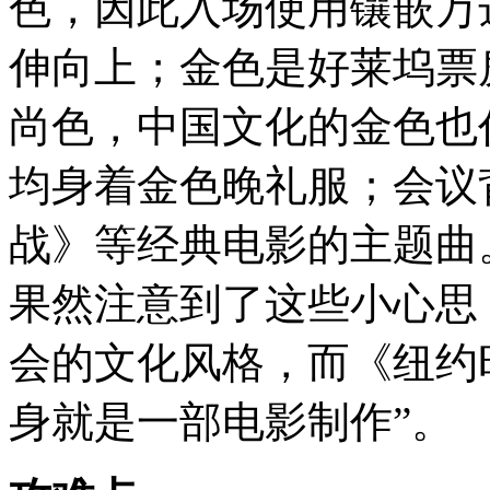
色，因此入场使用镶嵌万
伸向上；金色是好莱坞票
尚色，中国文化的金色也
均身着金色晚礼服；会议
战》等经典电影的主题曲
果然注意到了这些小心思
会的文化风格，而《纽约
身就是一部电影制作
”
。