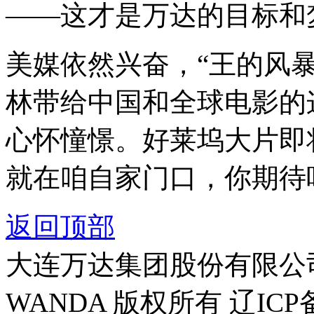
——这才是万达的目标和
美媒依然兴奋，
“
王的风
林带给中国和全球电影的
心怀憧憬。好莱坞大片即
就在咱自家门口，你期待
返回顶部
大连万达集团股份有限公司官方
WANDA 版权所有 辽ICP备