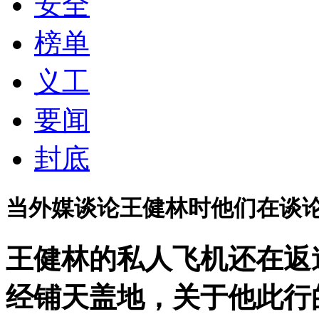
安全
榜单
义工
要闻
封底
当外媒谈论王健林时他们在谈
王健林的私人飞机还在返
经铺天盖地，关于他此行