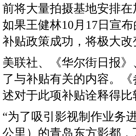
前将大量拍摄基地安排在
如果王健林10月17日宣
补贴政策成功，将极大改
美联社、《华尔街日报》
了与补贴有关的内容。《
述对于此项补贴诠释得比
“
为了吸引影视制作业务进入
公里）的青岛东方影都，