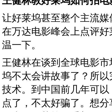
王健林教好莱坞如何拍电
让好莱坞甚至整个主流媒
在万达电影峰会上点评好
温一下。
王健林在谈到全球电影市
坞不太会讲故事了？所以
技术。到中国前几年可以
点了，不太好骗了。想分