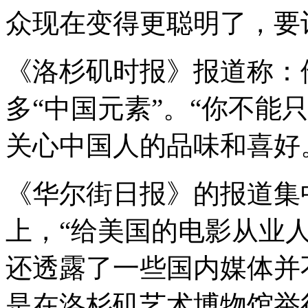
众现在变得更聪明了，要
《洛杉矶时报》报道称：
多
“
中国元素
”
。
“
你不能
关心中国人的品味和喜好
《华尔街日报》的报道集
上，
“
给美国的电影从业
还透露了一些国内媒体并
是在洛杉矶艺术博物馆举