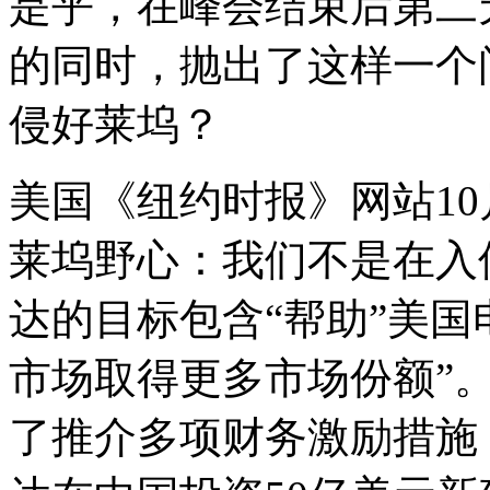
是乎，在峰会结束后第二
的同时，抛出了这样一个
侵好莱坞？
美国《纽约时报》网站10
莱坞野心：我们不是在入
达的目标包含
“
帮助
”
美国
市场取得更多市场份额
”
了推介多项财务激励措施