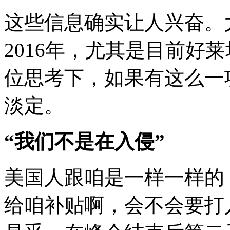
这些信息确实让人兴奋。
2016年，尤其是目前好
位思考下，如果有这么一
淡定。
“
我们不是在入侵
”
美国人跟咱是一样一样的
给咱补贴啊，会不会要打