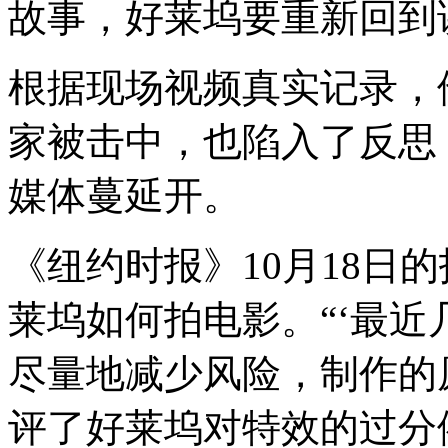
故事，好莱坞要重新回到
根据现场视频真实记录，
家被击中，也陷入了反思
媒体蔓延开。
《纽约时报》10月18日
莱坞如何拍电影。
“
‘最
尽量地减少风险，制作的
评了好莱坞对特效的过分