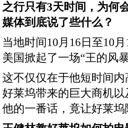
之行只有3天时间，为何
媒体到底说了些什么？
当地时间10月16日至10
美国掀起了一场
“
王的风
这不仅仅在于他短时间内
好莱坞带来的巨大商机以
他的一番话，竟让好莱坞