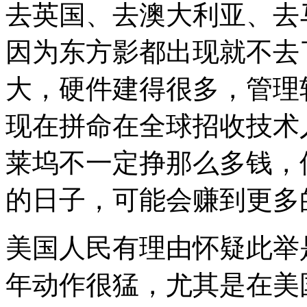
去英国、去澳大利亚、去
因为东方影都出现就不去
大，硬件建得很多，管理
现在拼命在全球招收技术
莱坞不一定挣那么多钱，
的日子，可能会赚到更多
美国人民有理由怀疑此举
年动作很猛，尤其是在美国