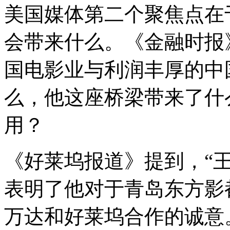
美国媒体第二个聚焦点在
会带来什么。《金融时报
国电影业与利润丰厚的中
么，他这座桥梁带来了什
用？
《好莱坞报道》提到，
“
表明了他对于青岛东方影
万达和好莱坞合作的诚意