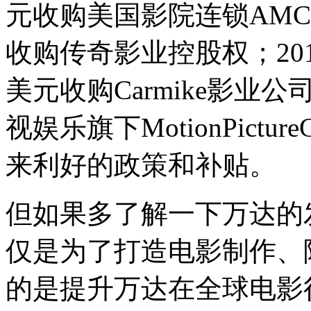
元收购美国影院连锁AMC；
收购传奇影业控股权；201
美元收购Carmike影业公
视娱乐旗下MotionPict
来利好的政策和补贴。
但如果多了解一下万达的
仅是为了打造电影制作、
的是提升万达在全球电影