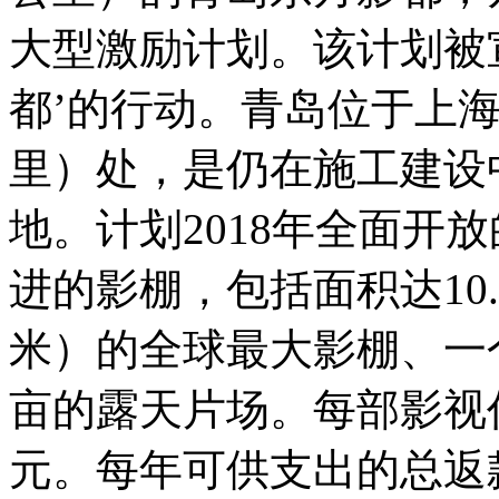
大型激励计划。该计划被
都’的行动。青岛位于上海以
里）处，是仍在施工建设
地。计划2018年全面开
进的影棚，包括面积达10
米）的全球最大影棚、一
亩的露天片场。每部影视作
元。每年可供支出的总返款