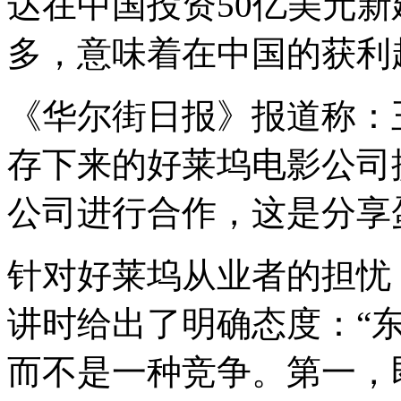
达在中国投资50亿美元
多，意味着在中国的获利
《华尔街日报》报道称：
存下来的好莱坞电影公司
公司进行合作，这是分享
针对好莱坞从业者的担忧
讲时给出了明确态度：
“
而不是一种竞争。第一，