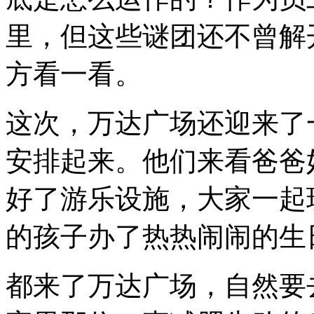
里，但这些谜团还不曾解
方看一看。
这次，万达广场还迎来了
安排起来。他们来看爸爸
好了游乐设施，大家一起
的孩子办了热热闹闹的生
都来了万达广场，自然要