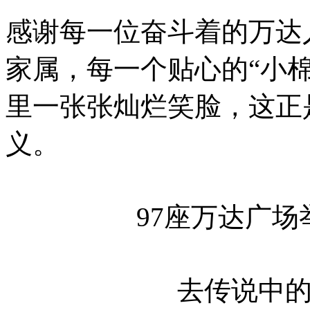
感谢每一位奋斗着的万达
家属，每一个贴心的
“
小
里一张张灿烂笑脸，这正
义。
97座万达广
去传说中