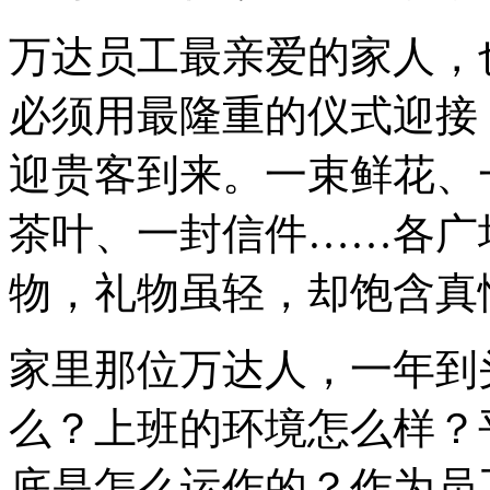
万达员工最亲爱的家人，
必须用最隆重的仪式迎接
迎贵客到来。一束鲜花、
茶叶、一封信件……各广
物，礼物虽轻，却饱含真
家里那位万达人，一年到
么？上班的环境怎么样？
底是怎么运作的？作为员