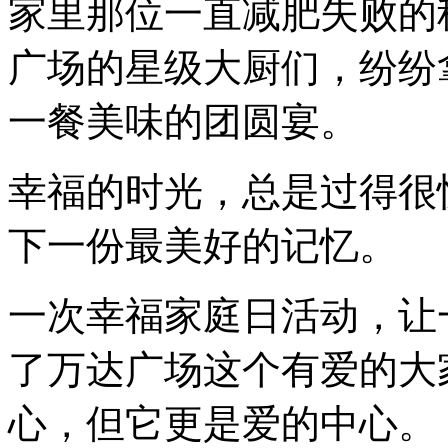
家里那位一直减肥失败的
广场的星级大厨们，纷纷
一餐美味的团圆宴。
幸福的时光，总是过得很
下一份最美好的记忆。
一次幸福家庭日活动，让
了万达广场这个有爱的大
心，但它更是爱的中心。