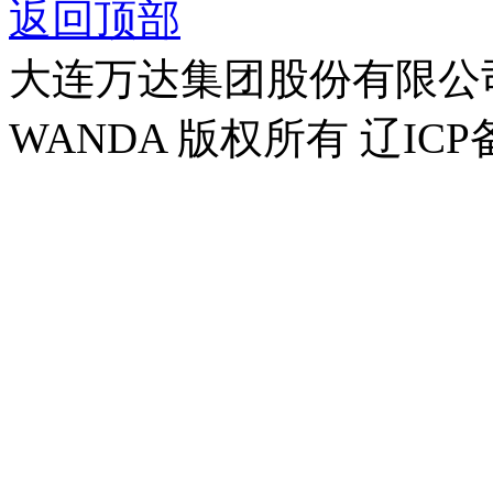
返回顶部
大连万达集团股份有限公司官方
WANDA 版权所有 辽ICP备