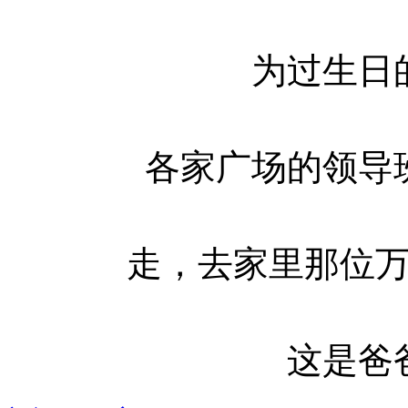
为过生日
各家广场的领导
走，去家里那位
这是爸