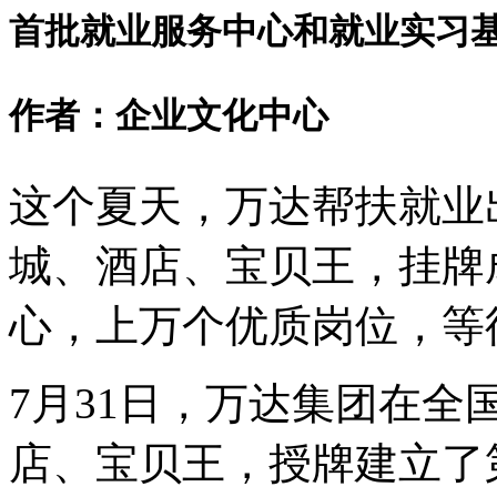
首批就业服务中心和就业实习
作者：企业文化中心
这个夏天，万达帮扶就业
城、酒店、宝贝王，挂牌
心，上万个优质岗位，等
7月31日，万达集团在全
店、宝贝王，授牌建立了