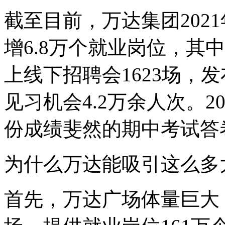
截至目前，万达集团202
增6.8万个就业岗位，其
上线下招聘会1623场，
见习机会4.2万余人次。
份成绩斐然的期中考试答
为什么万达能吸引这么多
首先，万达广场体量巨大