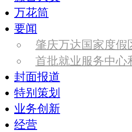
万花筒
要闻
肇庆万达国家度假
首批就业服务中心
封面报道
特别策划
业务创新
经营