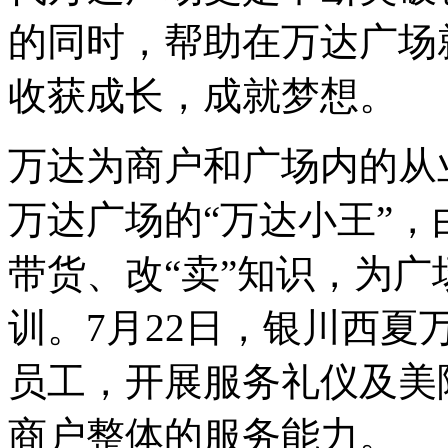
的同时，帮助在万达广场
收获成长，成就梦想。
万达为商户和广场内的从
万达广场的
“
万达小王
”
，
带货、改
“
卖
”
知识，为广
训。7月22日，银川西
员工，开展服务礼仪及美
商户整体的服务能力。