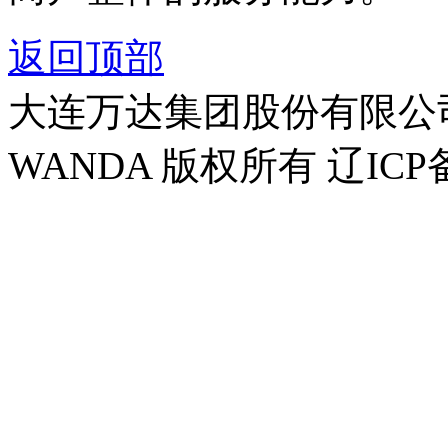
返回顶部
大连万达集团股份有限公司官方
WANDA 版权所有 辽ICP备