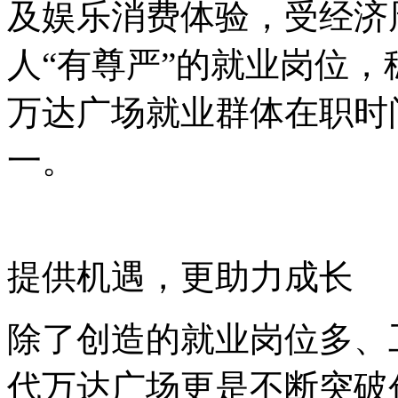
及娱乐消费体验，受经济
人
“
有尊严
”
的就业岗位，
万达广场就业群体在职时
一。
提供机遇，更助力成长
除了创造的就业岗位多、
代万达广场更是不断突破