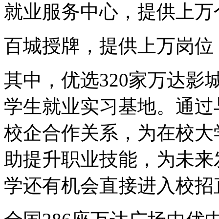
就业服务中心，提供上万
百城授牌，提供上万岗位
其中，优选320家万达
学生就业实习基地。通过
校企合作关系，为在校大
助提升职业技能，为未来
学还有机会直接进入校招