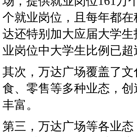
场，提供就业岗位161万
个就业岗位，且每年都在
达还特别加大应届大学生
业岗位中大学生比例已超过
其次，万达广场覆盖了文
食、零售等多种业态，创
丰富。
第三，万达广场等各业态