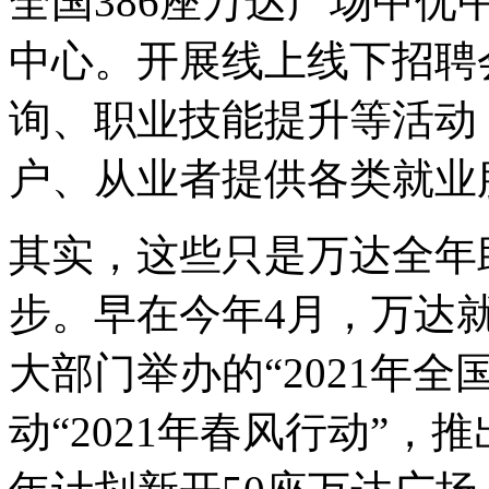
全国386座万达广场中优
中心。开展线上线下招聘
询、职业技能提升等活动
户、从业者提供各类就业
其实，这些只是万达全年
步。早在今年4月，万达
大部门举办的
“
2021年
动
“
2021年春风行动
”
，推