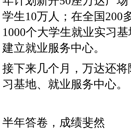
年计划新开50座万达广场
学生10万人；在全国20
1000个大学生就业实习
建立就业服务中心。
接下来几个月，万达还将
习基地、就业服务中心。
半年答卷，成绩斐然