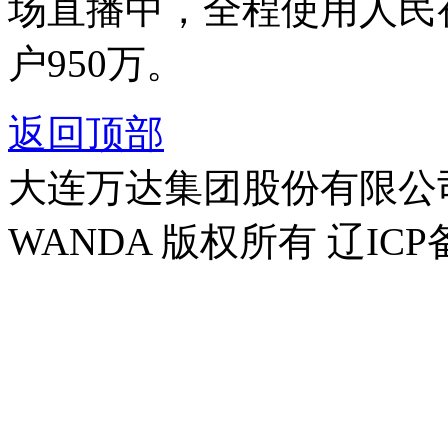
场直播中，全程使用人民
户950万。
返回顶部
大连万达集团股份有限公司官方
WANDA 版权所有 辽ICP备