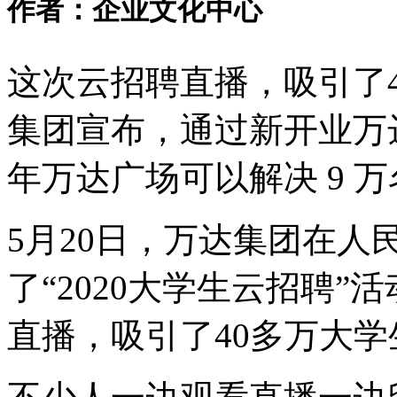
作者：企业文化中心
这次云招聘直播，吸引了4
集团宣布，通过新开业万
年万达广场可以解决 9 
5月20日，万达集团在人
了
“
2020大学生云招聘
”
活
直播，吸引了40多万大