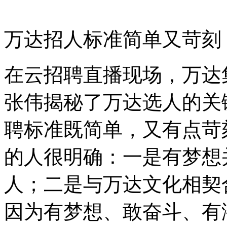
万达招人标准简单又苛刻
在云招聘直播现场，万达
张伟揭秘了万达选人的关
聘标准既简单，又有点苛
的人很明确：一是有梦想
人；二是与万达文化相契
因为有梦想、敢奋斗、有