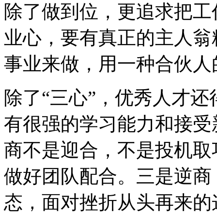
除了做到位，更追求把工
业心，要有真正的主人翁
事业来做，用一种合伙人
除了
“
三心
”
，优秀人才还
有很强的学习能力和接受
商不是迎合，不是投机取
做好团队配合。三是逆商
态，面对挫折从头再来的