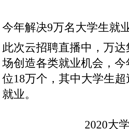
今年解决9万名大学生就
此次云招聘直播中，万达
场创造各类就业机会，今
位18万个，其中大学生超
就业。
2020