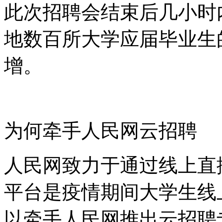
此次招聘会结束后几小时
地数百所大学应届毕业生
增。
为何牵手人民网云招聘
人民网致力于通过线上直
平台是疫情期间大学生线
以牵手人民网推出云招聘