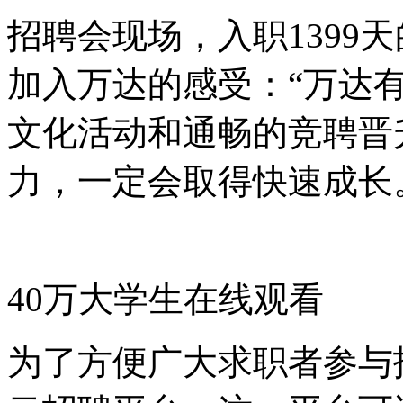
招聘会现场，入职1399天
加入万达的感受：
“
万达
文化活动和通畅的竞聘晋
力，一定会取得快速成长
40万大学生在线观看
为了方便广大求职者参与