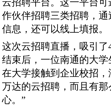
云招聘平台。这一平台可
作伙伴招聘三类招聘，通
信息，还可以线上填报。
这次云招聘直播，吸引了
结束后，一位南通的大学
在大学接触到企业校招，
万达的云招聘，而且有那
心。
”