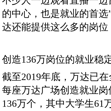
不少人一边观看直播一边
的中心，也是就业的首选
达还能提供这么多的岗位
创造136万岗位的就业稳
截至2019年底，万达已
每座万达广场创造就业岗位
136万个，其中大学生61