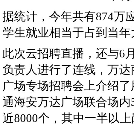
据统计，今年共有874万
学生就业相当于占到当年
此次云招聘直播，还与6
负责人进行了连线，万达
广场专场招聘会上介绍了
通海安万达广场联合场内
近8000个，其中一半以