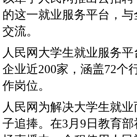
的这一就业服务平台，与
交流。
人民网大学生就业服务平
企业近200家，涵盖72
作岗位。
人民网为解决大学生就业
子追捧。在3月9日教育