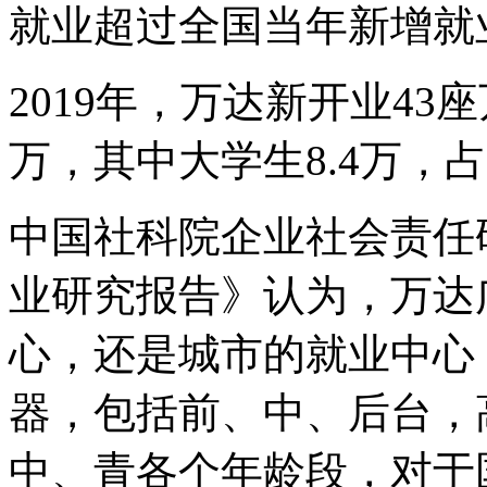
就业超过全国当年新增就
2019年，万达新开业43
万，其中大学生8.4万，占
中国社科院企业社会责任
业研究报告》认为，万达
心，还是城市的就业中心
器，包括前、中、后台，
中、青各个年龄段，对于