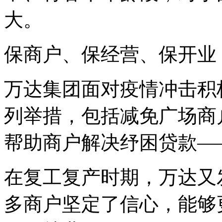
大。
保商户、保经营、保开业
万达集团面对疫情冲击积
列举措，包括减免广场商
帮助商户解决纾困贷款—
在复工复产时期，万达又
多商户坚定了信心，能够