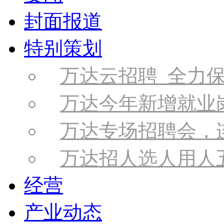
封面报道
特别策划
万达云招聘 全力
万达今年新增就业岗
万达专场招聘会，
万达招人选人用人
经营
产业动态