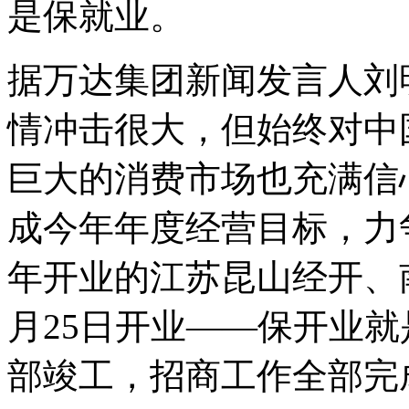
是保就业。
据万达集团新闻发言人刘
情冲击很大，但始终对中
巨大的消费市场也充满信
成今年年度经营目标，力
年开业的江苏昆山经开、
月25日开业——保开业
部竣工，招商工作全部完