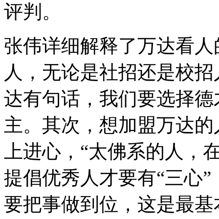
评判。
张伟详细解释了万达看人
人，无论是社招还是校招
达有句话，我们要选择德
主。其次，想加盟万达的
上进心，
“
太佛系的人，
提倡优秀人才要有
“
三心
”
要把事做到位，这是最基