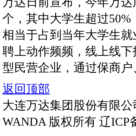
万达日前宣布，今年万达
个，其中大学生超过50%
相当于占到当年大学生就
聘上动作频频，线上线下
型民营企业，通过保商户
返回顶部
大连万达集团股份有限公司官方
WANDA 版权所有 辽ICP备