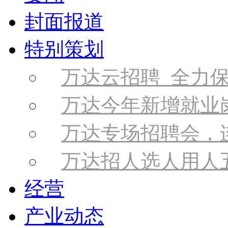
封面报道
特别策划
万达云招聘 全力
万达今年新增就业岗
万达专场招聘会，
万达招人选人用人
经营
产业动态