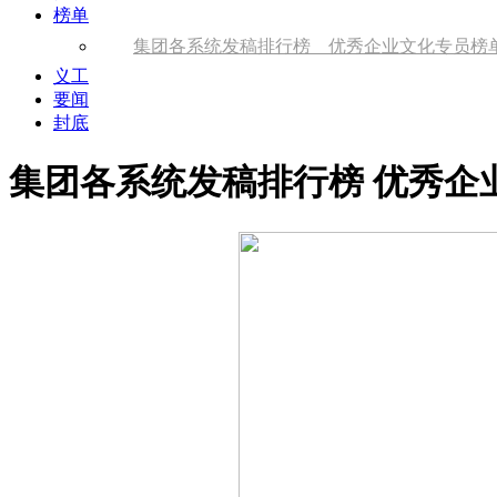
榜单
集团各系统发稿排行榜 优秀企业文化专员榜
义工
要闻
封底
集团各系统发稿排行榜 优秀企