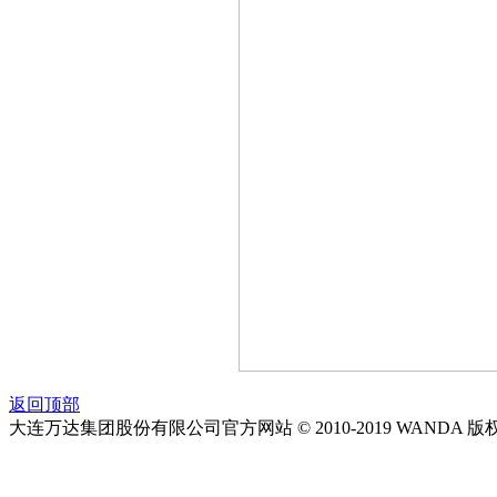
返回顶部
大连万达集团股份有限公司官方网站 © 2010-2019 WANDA 版权所