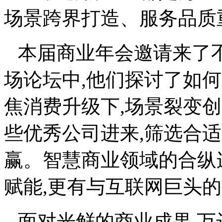
场景跨界打造、服务品质
本届商业年会邀请来了
场论坛中,他们探讨了如
焦消费升级下,场景裂变
些优秀公司进来,筛选合
赢。智慧商业领域的合纵
赋能,更有与互联网巨头
面对光鲜的商业成果,