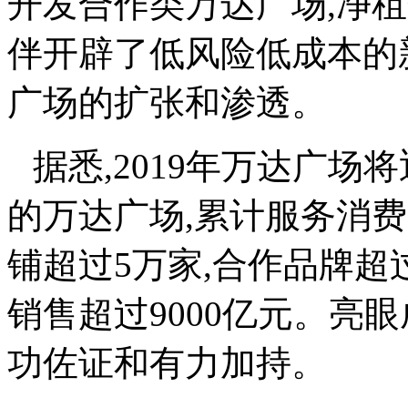
开发合作类万达广场,净
伴开辟了低风险低成本的
广场的扩张和渗透。
据悉,2019年万达广场
的万达广场,累计服务消费
铺超过5万家,合作品牌超过
销售超过9000亿元。亮
功佐证和有力加持。