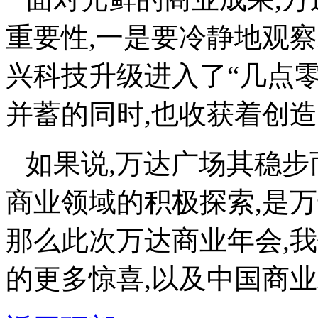
重要性,一是要冷静地观
兴科技升级进入了
“
几点
并蓄的同时,也收获着创
如果说,万达广场其稳步
商业领域的积极探索,是
那么此次万达商业年会,
的更多惊喜,以及中国商