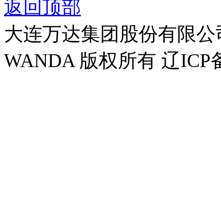
返回顶部
大连万达集团股份有限公司官方
WANDA 版权所有 辽ICP备