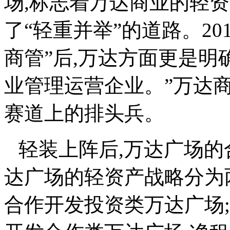
场,标志着万达商业的轻资
了
“
轻重并举
”
的道路。201
商管
”
后,万达方面更是明
业管理运营企业。
”
万达
赛道上的排头兵。
轻装上阵后,万达广场的
达广场的轻资产战略分为
合作开发投资类万达广场