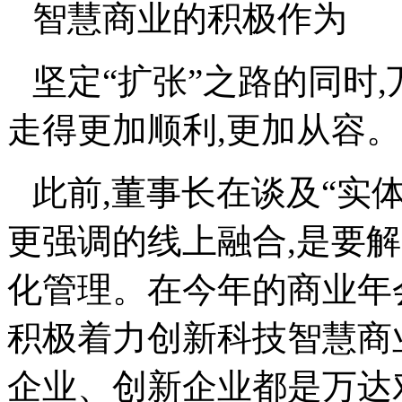
智慧商业的积极作为
坚定
“
扩张
”
之路的同时,
走得更加顺利,更加从容。
此前,董事长在谈及
“
实
更强调的线上融合,是要
化管理。在今年的商业年
积极着力创新科技智慧商
企业、创新企业都是万达