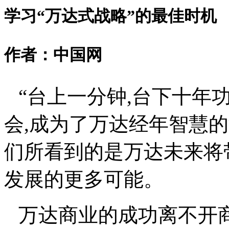
学习
“
万达式战略
”
的最佳时机
作者：中国网
“
台上一分钟,台下十年
会,成为了万达经年智慧
们所看到的是万达未来将
发展的更多可能。
万达商业的成功离不开