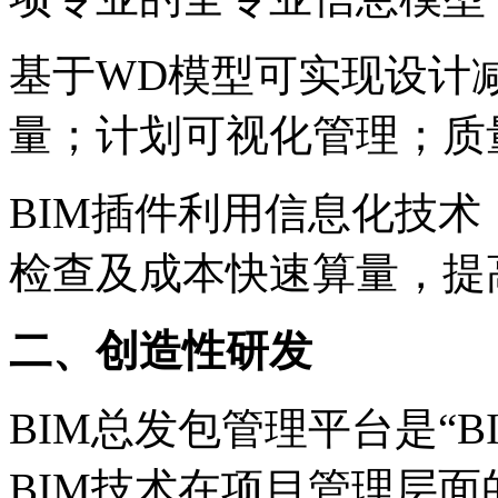
基于WD模型可实现设计
量；计划可视化管理；质
BIM插件利用信息化技
检查及成本快速算量，提
二、创造性研发
BIM总发包管理平台是
“
B
BIM技术在项目管理层