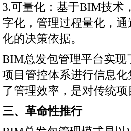
3.可量化：基于BIM技
字化，管理过程量化，通
化的决策依据。
BIM总发包管理平台实
项目管控体系进行信息化
了管理效率，是对传统项
三、革命性推行