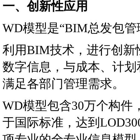
一、创新性应用
WD模型是
“
BIM总发包
利用BIM技术，进行创新
数字信息，与成本、计划
满足各部门管理需求。
WD模型包含30万个构件
于国际标准，达到LOD30
项专业的全专业信息模型