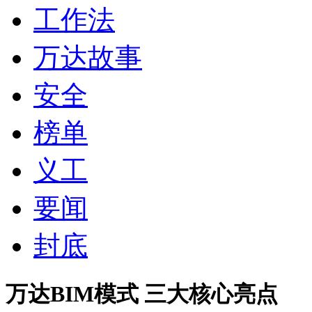
工作法
万达故事
安全
榜单
义工
要闻
封底
万达BIM模式 三大核心亮点