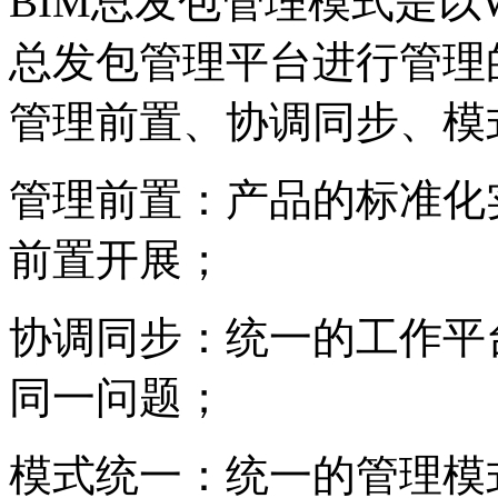
BIM总发包管理模式是以
总发包管理平台进行管理
管理前置、协调同步、模
管理前置：产品的标准化
前置开展；
协调同步：统一的工作平
同一问题；
模式统一：统一的管理模