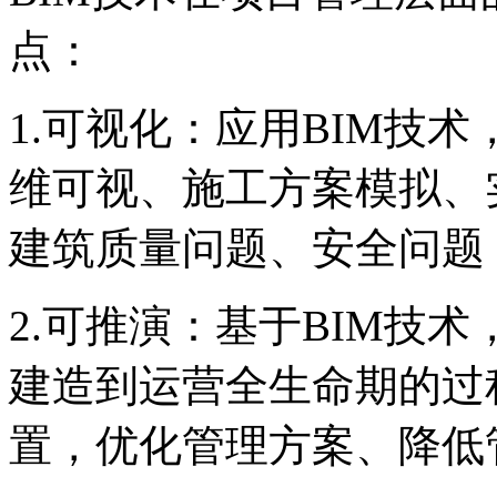
点：
1.可视化：应用BIM技
维可视、施工方案模拟、
建筑质量问题、安全问题
2.可推演：基于BIM技
建造到运营全生命期的过
置，优化管理方案、降低