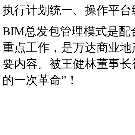
执行计划统一、操作平台
BIM总发包管理模式是配
重点工作，是万达商业地产2
要内容。被王健林董事长
的一次革命
”
！