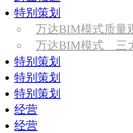
特别策划
万达BIM模式质量
万达BIM模式 三
特别策划
特别策划
特别策划
经营
经营