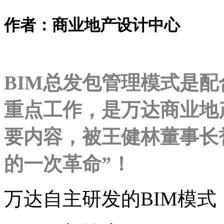
作者：商业地产设计中心
BIM总发包管理模式是配
重点工作，是万达商业地产2
要内容，被王健林董事长
的一次革命
”
！
万达自主研发的BIM模