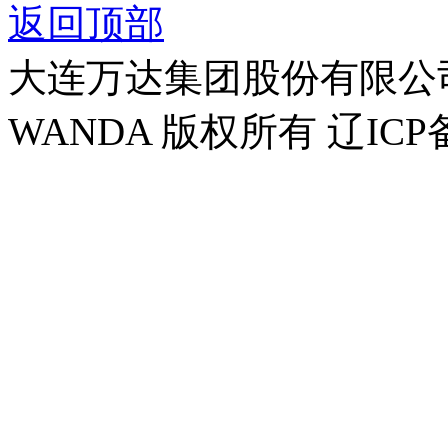
返回顶部
大连万达集团股份有限公司官方
WANDA 版权所有 辽ICP备