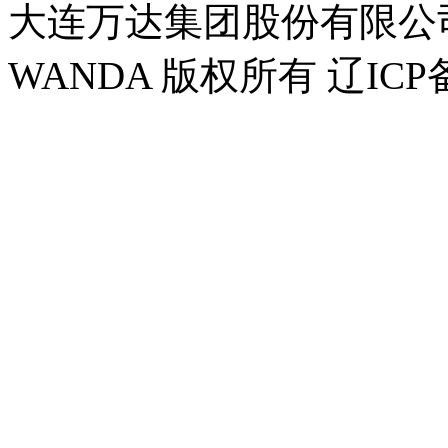
大连万达集团股份有限公司官方
WANDA 版权所有 辽ICP备