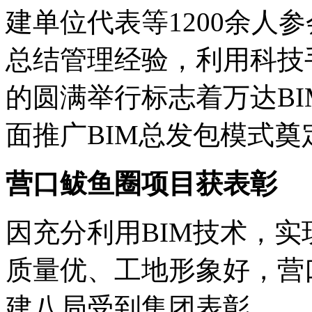
建单位代表等1200余人
总结管理经验，利用科技
的圆满举行标志着万达BI
面推广BIM总发包模式奠
营口鲅鱼圈项目获表彰
因充分利用BIM技术，
质量优、工地形象好，营
建八局受到集团表彰。