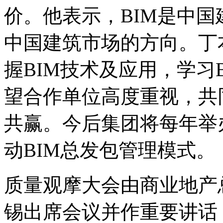
价。他表示，BIM是中
中国建筑市场的方向。丁
握BIM技术及应用，学习
望合作单位高度重视，共
共赢。今后集团将每年举
动BIM总发包管理模式。
质量观摩大会由商业地产
锡出席会议并作重要讲话