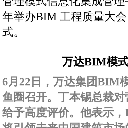
管理模式信息化集成管理
年举办BIM 工程质量大
式。
万达BIM模
6月22日，万达集团BI
鱼圈召开。丁本锡总裁对
给予高度评价。他表示，
将引领未来中国建筑市场