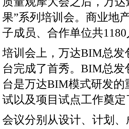
质量观摩大会之后，万达
果
”
系列培训会。商业地产
子成员、合作单位共118
培训会上，万达BIM总
台完成了首秀。BIM总
台是万达BIM模式研发
试以及项目试点工作奠定
会议分别从设计、计划、