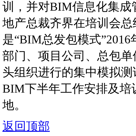
训，并对BIM信息化集
地产总裁齐界在培训会总
是
“
BIM总发包模式
”
20
部门、项目公司、总包单
头组织进行的集中模拟测
BIM下半年工作安排及
地。
返回顶部