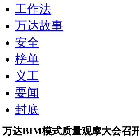
工作法
万达故事
安全
榜单
义工
要闻
封底
万达BIM模式质量观摩大会召