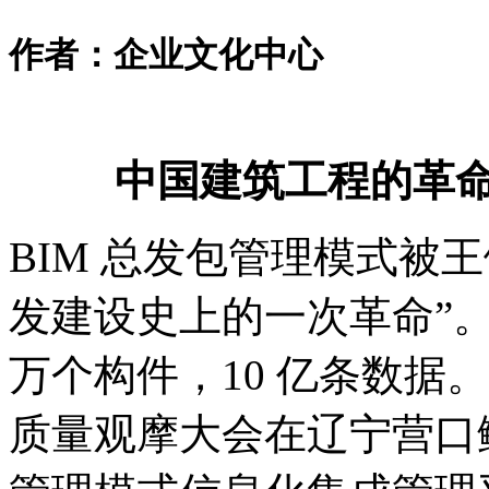
作者：企业文化中心
中国建筑工程的革命
BIM 总发包管理模式被
发建设史上的一次革命
”
。
万个构件，10 亿条数据。6
质量观摩大会在辽宁营口鲅