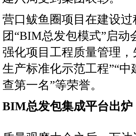
营口鲅鱼圈项目在建设过
团
“
BIM总发包模式
”
启动
强化项目工程质量管理，
生产标准化示范工程
”
“
中
查第一名
”
等荣誉。
BIM总发包集成平台出炉