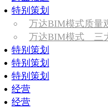
特别策划
万达BIM模式质量
万达BIM模式 三
特别策划
特别策划
特别策划
经营
经营