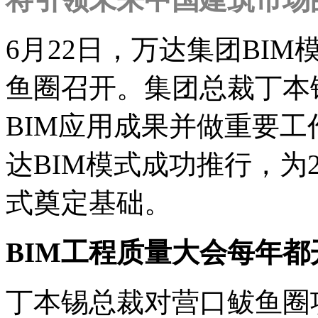
6月22日，万达集团BI
鱼圈召开。集团总裁丁本
BIM应用成果并做重要
达BIM模式成功推行，为2
式奠定基础。
BIM工程质量大会每年都
丁本锡总裁对营口鲅鱼圈