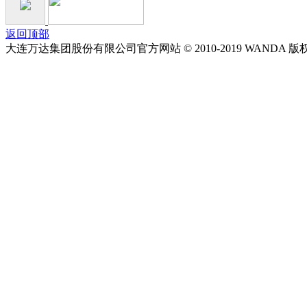
返回顶部
大连万达集团股份有限公司官方网站 © 2010-2019 WANDA 版权所