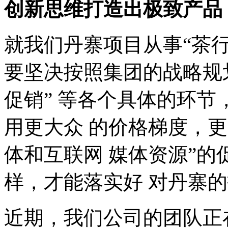
创新思维打造出极致产品
就我们丹寨项目从事
“
茶
要坚决按照集团的战略规
促销
”
等各个具体的环节
用更大众 的价格梯度，
体和互联网 媒体资源
”
的
样，才能落实好 对丹寨
近期，我们公司的团队正