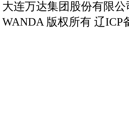
大连万达集团股份有限公司官方
WANDA 版权所有 辽ICP备