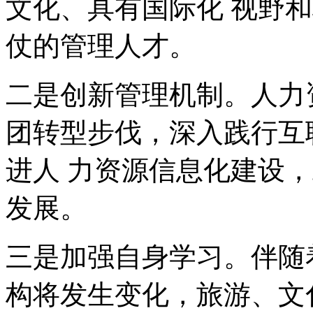
文化、具有国际化 视野
仗的管理人才。
二是创新管理机制。人力
团转型步伐，深入践行互
进人 力资源信息化建设
发展。
三是加强自身学习。伴随
构将发生变化，旅游、文