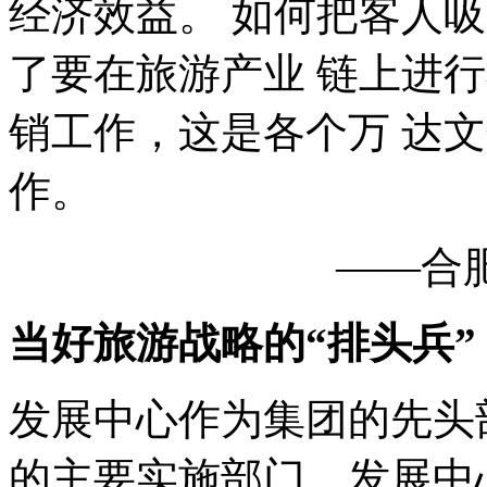
经济效益。 如何把客人
了要在旅游产业 链上进
销工作，这是各个万 达
作。
——合
当好旅游战略的
“
排头兵
”
发展中心作为集团的先头
的主要实施部门，发展中