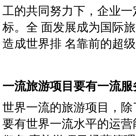
工的共同努力下，企业一
标。全 面发展成为国际
造成世界排 名靠前的超
一流旅游项目要有一流服
世界一流的旅游项目，除
要有世界一流水平的运营