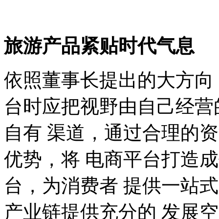
旅游产品紧贴时代气息
依照董事长提出的大方向
台时应把视野由自己经营
自有 渠道，通过合理的
优势，将 电商平台打造
台，为消费者 提供一站
产业链提供充分的 发展