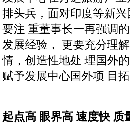
排头兵，面对印度等新兴
要注 重董事长一再强调
发展经验， 更要充分理
情，创造性地处 理国外
赋予发展中心国外项 目
起点高 眼界高 速度快 质