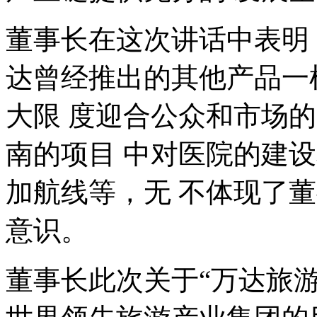
董事长在这次讲话中表明
达曾经推出的其他产品一
大限 度迎合公众和市场
南的项目 中对医院的建
加航线等，无 不体现了
意识。
董事长此次关于
“
万达旅