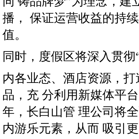
同 铸品牌梦
”
为理念，建
播， 保证运营收益的持
值。
同时，度假区将深入贯彻
内各业态、酒店资源，打
品，充 分利用新媒体平
年，长白山管 理公司将
内游乐元素，从而 吸引