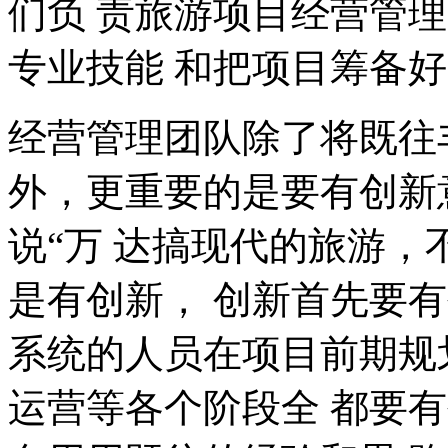
们负 责旅游项目经营管
专业技能 和把项目筹备
经营管理团队除了将既往
外，更重要的是要有创新
说
“
万 达搞现代的旅游，
是有创新， 创新首先要
系统的人员在项目前期规
运营等各个阶段全 都要