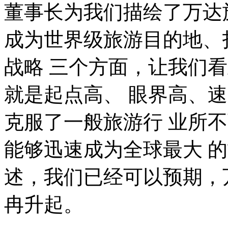
董事长为我们描绘了万达
成为世界级旅游目的地、
战略 三个方面，让我们
就是起点高、 眼界高、
克服了一般旅游行 业所
能够迅速成为全球最大 
述，我们已经可以预期，
冉升起。