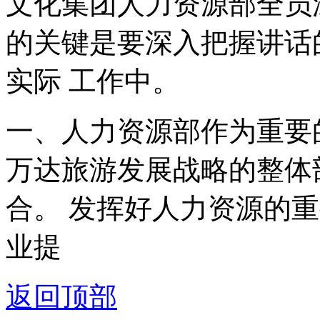
文化集团人力资源部全员
的关键是要深入把握讲话
实际 工作中。
一、人力资源部作为重要
万达旅游发展战略的整体
合。 发挥好人力资源的
业提
返回顶部