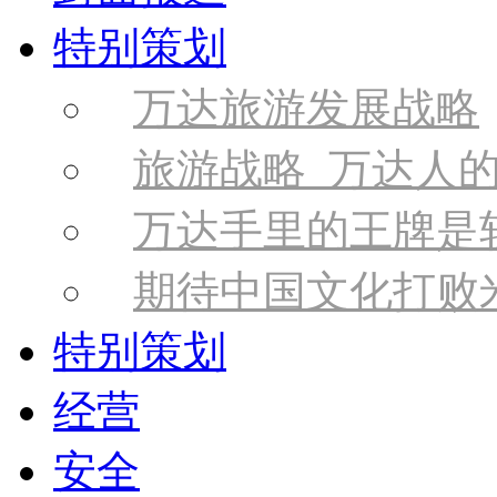
特别策划
万达旅游发展战略
旅游战略 万达人
万达手里的王牌是
期待中国文化打败
特别策划
经营
安全