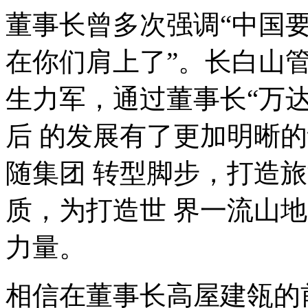
董事长曾多次强调
“
中国
在你们肩上了
”
。长白山
生力军，通过董事长
“
万
后 的发展有了更加明晰
随集团 转型脚步，打造
质，为打造世 界一流山
力量。
相信在董事长高屋建瓴的