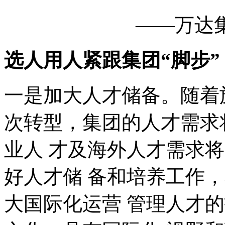
——万达
选人用人紧跟集团
“
脚步
”
一是加大人才储备。随着
次转型，集团的人才需求
业人 才及海外人才需求
好人才储 备和培养工作
大国际化运营 管理人才