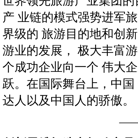
世界领先旅游产业集团的
产 业链的模式强势进军
界级的 旅游目的地和创
游业的发展， 极大丰富
个成功企业向一个 伟大
跃。在国际舞台上，中国
达人以及中国人的骄傲。
—