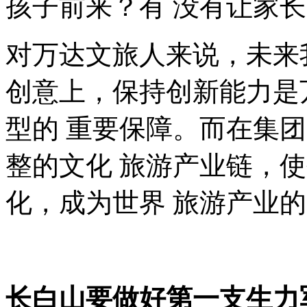
孩子前来？有 没有让家
对万达文旅人来说，未来
创意上，保持创新能力是
型的 重要保障。而在集
整的文化 旅游产业链，
化，成为世界 旅游产业
长白山要做好第一支生力