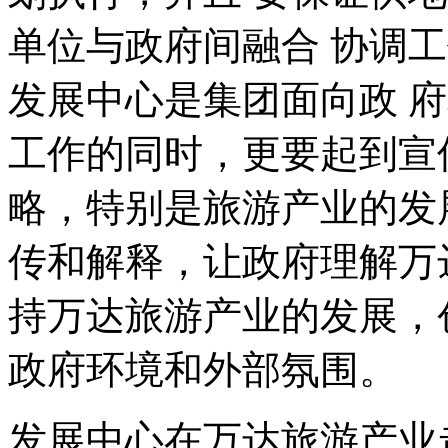
单位与政府间融合 协调
发展中心是集团面向政 
工作的同时，更要起到宣
略，特别是旅游产业的发
传和解释，让政府理解万
持万达旅游产业的发展，
政府环境和外部氛围。
发展中心在万达旅游产业