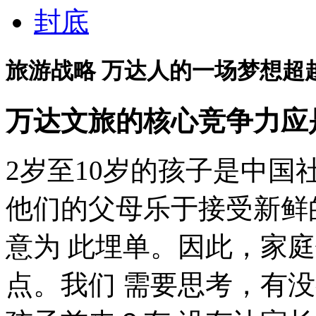
封底
旅游战略 万达人的一场梦想超
万达文旅的核心竞争力应
2岁至10岁的孩子是中
他们的父母乐于接受新鲜
意为 此埋单。因此，家
点。我们 需要思考，有