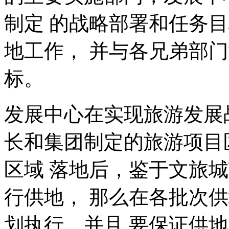
制定 的战略部署和任务
地工作， 并与各兄弟部
标。
发展中心在实现旅游发展
长和集团制定的旅游项目
区域 落地后，鉴于文旅
行供地， 那么在各批次
划执行，并且 要保证供