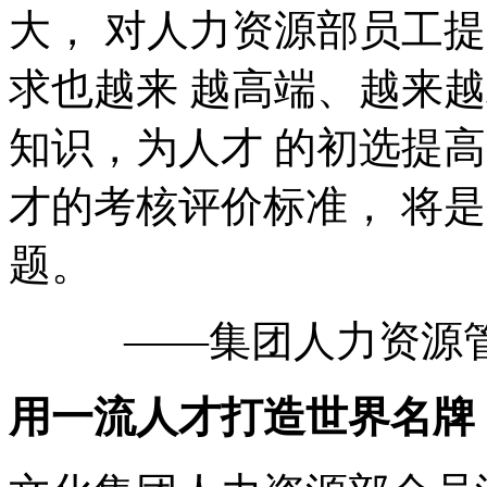
大， 对人力资源部员工
求也越来 越高端、越来
知识，为人才 的初选提
才的考核评价标准， 将
题。
——集团人力资源
用一流人才打造世界名牌