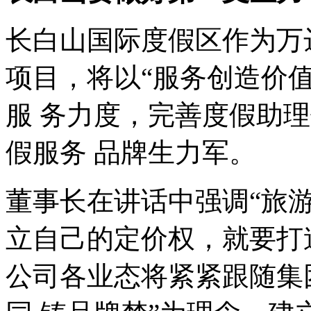
长白山国际度假区作为万
项目，将以
“
服务创造价
服 务力度，完善度假助
假服务 品牌生力军。
董事长在讲话中强调
“
旅
立自己的定价权，就要打
公司各业态将紧紧跟随集