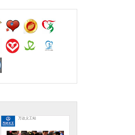
万达义工站