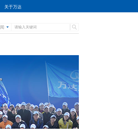
关于万达
闻