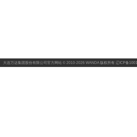
大连万达集团股份有限公司官方网站 © 2010-2026 WANDA
版权所有 辽ICP备1001