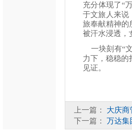
充分体现了
“
于文旅人来说
旅奉献精神的
被汗水浸透，
一块刻有
“
力下，稳稳的
见证。
上一篇：
大庆商
下一篇：
万达集