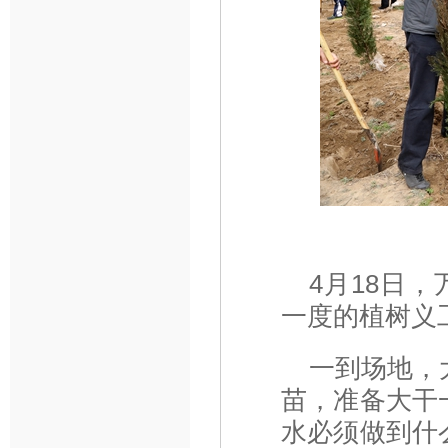
4月18日
一度的植树义
一到场地，
苗，准备大干
水必须做到什