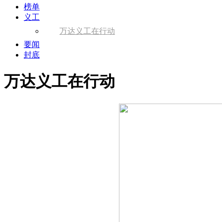
榜单
义工
万达义工在行动
要闻
封底
万达义工在行动