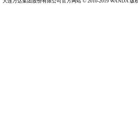
大连万达集团股份有限公司官方网站 © 2010-2019 WANDA 版权所