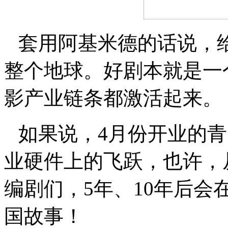
套用阿基米德的话说，
整个地球。好剧本就是一
影产业链条都激活起来。
如果说，4月份开业的
业硬件上的飞跃，也许，
编剧们，5年、10年后
国故事！