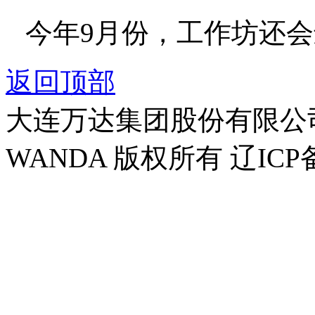
今年9月份，工作坊还
返回顶部
大连万达集团股份有限公司官方
WANDA 版权所有 辽ICP备