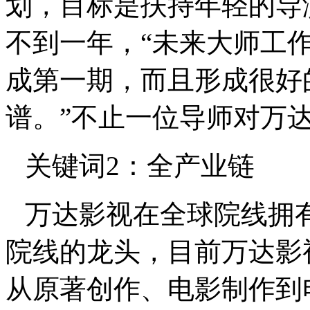
划，目标是扶持年轻的导
不到一年，
“
未来大师工
成第一期，而且形成很好
谱。
”
不止一位导师对万
关键词2：全产业链
万达影视在全球院线拥有
院线的龙头，目前万达影
从原著创作、电影制作到