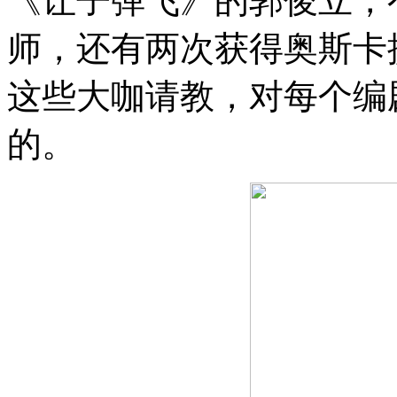
《让子弹飞》的郭俊立，
师，还有两次获得奥斯卡
这些大咖请教，对每个编
的。