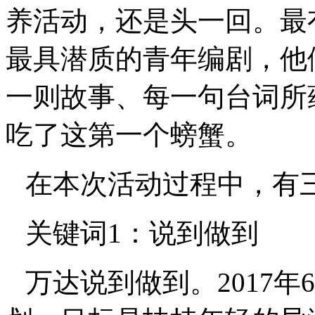
养活动，还是头一回。最
最具潜质的青年编剧，他
一则故事、每一句台词所
吃了这第一个螃蟹。
在本次活动过程中，有
关键词1：说到做到
万达说到做到。2017