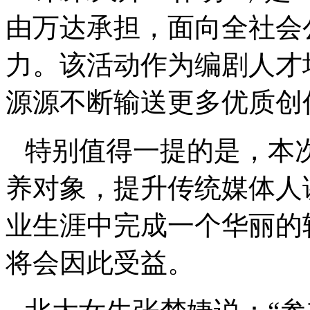
由万达承担，面向全社会
力。该活动作为编剧人才
源源不断输送更多优质创
特别值得一提的是，本
养对象，提升传统媒体人
业生涯中完成一个华丽的
将会因此受益。