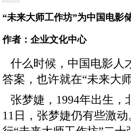
“
未来大师工作坊
”
为中国电影
作者：企业文化中心
什么时候，中国电影人
答案，也许就在
“
未来大
张梦婕，1994年出生
11日，张梦婕仍有些激