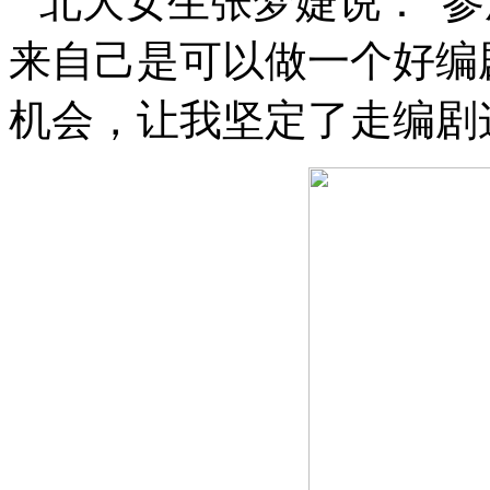
北大女生张梦婕说：
“
参
来自己是可以做一个好编
机会，让我坚定了走编剧