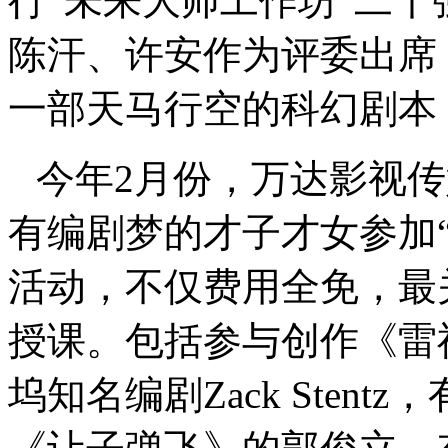
行
“
未来大师工作坊
”
二十
陈汗、许安作为评委出席
一部天马行空的科幻剧本
今年2月份，万达影视
有编剧梦的才子才女参加
活动，不仅费用全免，最
授课。包括参与创作《雷
坞知名编剧Zack Sten