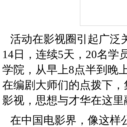
活动在影视圈引起广泛关
14日，连续5天，20名
学院，从早上8点半到晚
在编剧大师们的点拨下，
影视，思想与才华在这里
在中国电影界，像这样