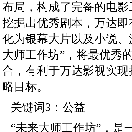
布局，构成了完备的电影
挖掘出优秀剧本，万达即
化为银幕大片以及小说、
大师工作坊
”
，将最优秀
合，有利于万达影视实现
略目标。
关键词3：公益
“
未来大师工作坊
”
，是