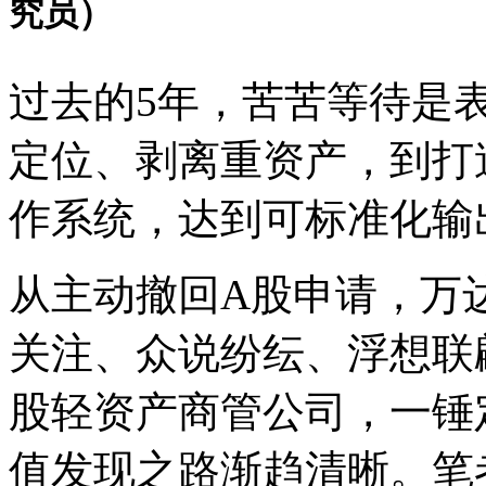
究员）
过去的5年，苦苦等待是
定位、剥离重资产，到打
作系统，达到可标准化输
从主动撤回A股申请，万
关注、众说纷纭、浮想联
股轻资产商管公司，一锤
值发现之路渐趋清晰。笔