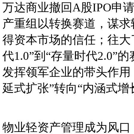
万达商业撤回A股IPO申
产重组以转换赛道，谋求
得资本市场的信任；往大
代1.0
”
到
“
存量时代2.0
”
的
发挥领军企业的带头作用
延式扩张
”
转向
“
内涵式增
物业轻资产管理成为风口