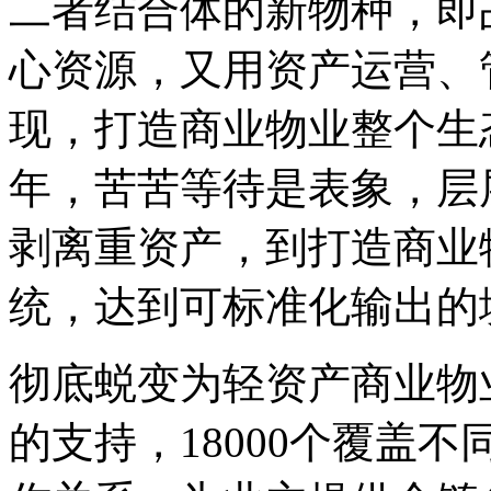
二者结合体的新物种，即
心资源，又用资产运营、
现，打造商业物业整个生
年，苦苦等待是表象，层
剥离重资产，到打造商业
统，达到可标准化输出的
彻底蜕变为轻资产商业物
的支持，18000个覆盖