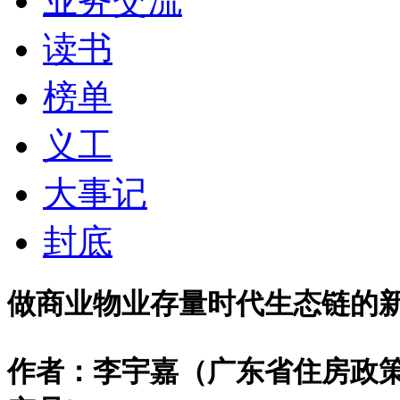
业务交流
读书
榜单
义工
大事记
封底
做商业物业存量时代生态链的
作者：李宇嘉（广东省住房政