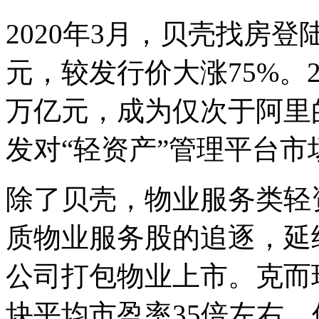
2020年3月，贝壳找房登
元，较发行价大涨75%。2
万亿元，成为仅次于阿里
发对
“
轻资产
”
管理平台市
除了贝壳，物业服务类轻
质物业服务股的追逐，延
公司打包物业上市。克而
块平均市盈率35倍左右