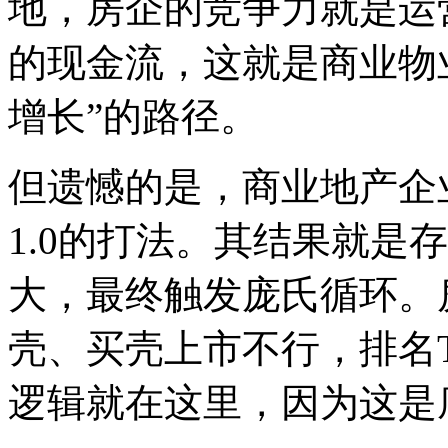
地，房企的竞争力就是运
的现金流，这就是商业物
增长
”
的路径。
但遗憾的是，商业地产企
1.0的打法。其结果就是
大，最终触发庞氏循环。
壳、买壳上市不行，排名T
逻辑就在这里，因为这是