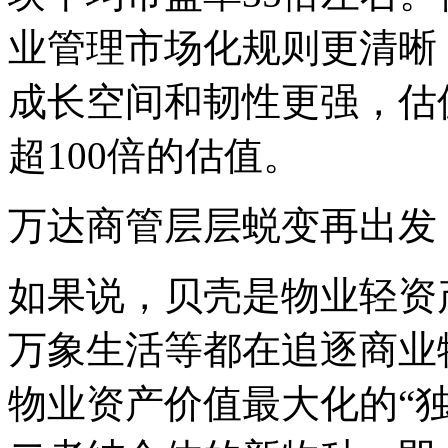
业管理市场化规则更清晰
成长空间和韧性更强，估
超100倍的估值。
万达商管层层蜕变再出发
如果说，贝壳是物业轻资
万象生活等都在追逐商业
物业资产价值最大化的
“