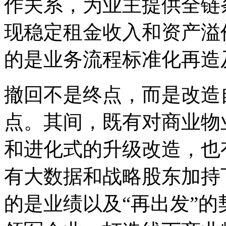
作关系，为业主提供全链
现稳定租金收入和资产溢
的是业务流程标准化再造
撤回不是终点，而是改造
点。其间，既有对商业物
和进化式的升级改造，也
有大数据和战略股东加持
的是业绩以及
“
再出发
”
的