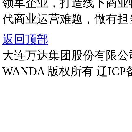
领军企业，打造线下商业
代商业运营难题，做有担
返回顶部
大连万达集团股份有限公司官方
WANDA 版权所有 辽ICP备