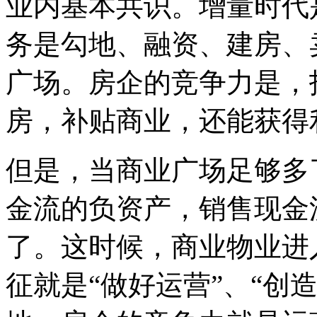
业内基本共识。增量时代是
务是勾地、融资、建房、
广场。房企的竞争力是，
房，补贴商业，还能获得
但是，当商业广场足够多
金流的负资产，销售现金
了。这时候，商业物业进入
征就是
“
做好运营
”
、
“
创