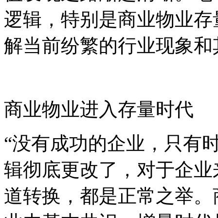
逻辑，特别是商业物业存
解当前纷繁的行业现象和
商业物业进入存量时代
“
没有成功的企业，只有
辑彻底更改了，对于企业
道转换，都是正常之举。