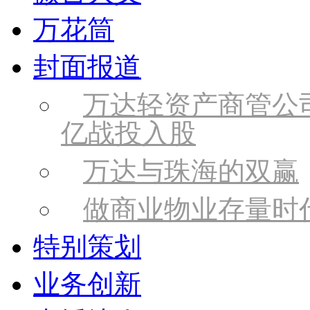
万花筒
封面报道
万达轻资产商管公
亿战投入股
万达与珠海的双赢
做商业物业存量时
特别策划
业务创新