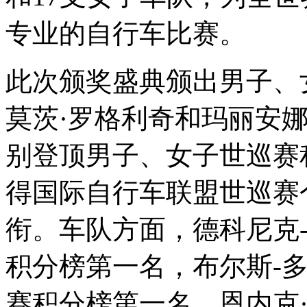
专业的自行车比赛。
此次颁奖盛典颁出男子、
莫茨·罗格利奇和玛丽安
别登顶男子、女子世巡赛
得国际自行车联盟世巡赛
衔。车队方面，德科尼克
积分榜第一名，布尔斯-
赛积分榜第一名。恩内克·