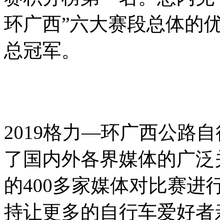
环广西
”
六大赛段总体的
总冠军。
2019格力—环广西公路
了国内外各界媒体的广泛
的400多家媒体对比赛
持让更多的自行车爱好者