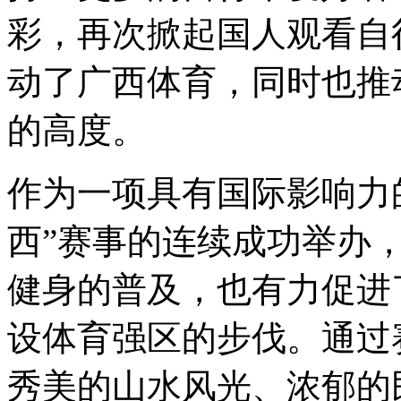
彩，再次掀起国人观看自
动了广西体育，同时也推
的高度。
作为一项具有国际影响力
西
”
赛事的连续成功举办
健身的普及，也有力促进
设体育强区的步伐。通过
秀美的山水风光、浓郁的