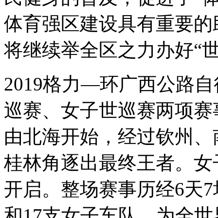
体育强区建设具有重要的
将继续举全区之力办好
“
2019格力—环广西公路
巡赛、女子世巡赛两项赛
由北海开始，经过钦州、
桂林角逐出最终王者。女子
开启。整场赛事历经6天7
和17支女子车队，为全