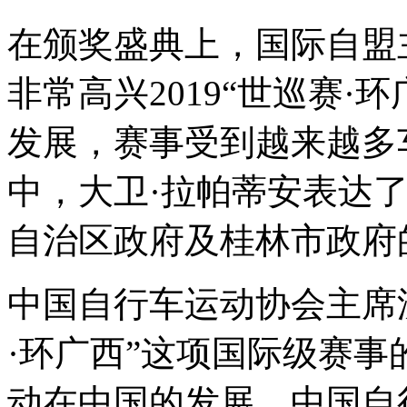
在颁奖盛典上，国际自盟
非常高兴2019
“
世巡赛·环
发展，赛事受到越来越多
中，大卫·拉帕蒂安表达
自治区政府及桂林市政府
中国自行车运动协会主席
·环广西
”
这项国际级赛事
动在中国的发展。中国自