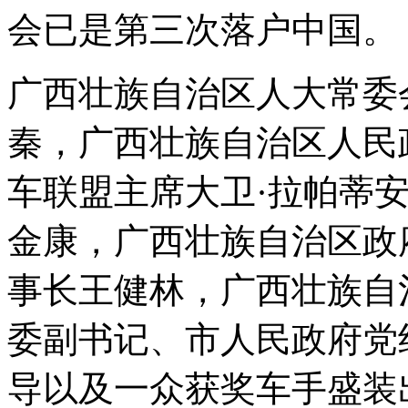
会已是第三次落户中国。
广西壮族自治区人大常委
秦，广西壮族自治区人民
车联盟主席大卫·拉帕蒂
金康，广西壮族自治区政
事长王健林，广西壮族自
委副书记、市人民政府党
导以及一众获奖车手盛装