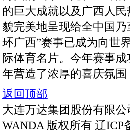
的巨大成就以及广西人民
貌完美地呈现给全中国乃
环广西
”
赛事已成为向世
际体育名片。今年赛事成
年营造了浓厚的喜庆氛围
返回顶部
大连万达集团股份有限公司官方
WANDA 版权所有 辽ICP备