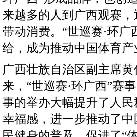
来越多的人到广西观赛，
带动消费。
“
世巡赛·环广
给，成为推动中国体育产
广西壮族自治区副主席黄俊
来，
“
世巡赛·环广西
”
赛事
事的举办大幅提升了人民
幸福感，进一步推动了中
民健身的普及，促进了
“