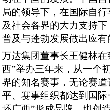
局的领导下，在国际自行
及社会各界的大力支持下
普及与蓬勃发展做出应有
万达集团董事长王健林在
西
”
举办三年来，从一个
界的知名赛事，无论赛道
平、赛事组织都达到国际
环广西
”
形成品牌，也创