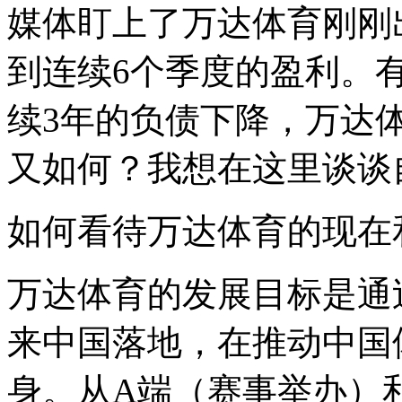
媒体盯上了万达体育刚刚
到连续6个季度的盈利。
续3年的负债下降，万达
又如何？我想在这里谈谈
如何看待万达体育的现在
万达体育的发展目标是通
来中国落地，在推动中国
身。从A端（赛事举办）