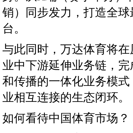
销）同步发力，打造全球
台。
与此同时，万达体育将在
业中下游延伸业务链，完
和传播的一体化业务模式
业相互连接的生态闭环。
如何看待中国体育市场？