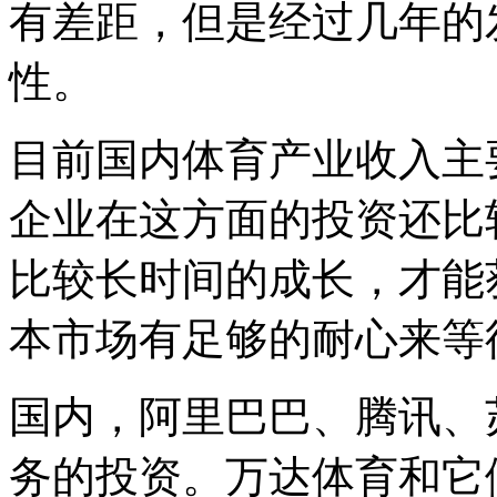
有差距，但是经过几年的
性。
目前国内体育产业收入主要
企业在这方面的投资还比
比较长时间的成长，才能
本市场有足够的耐心来等
国内，阿里巴巴、腾讯、
务的投资。万达体育和它