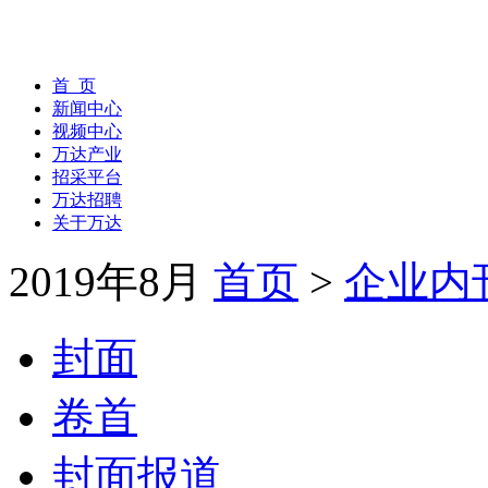
首 页
新闻中心
视频中心
万达产业
招采平台
万达招聘
关于万达
2019年8月
首页
>
企业内
封面
卷首
封面报道