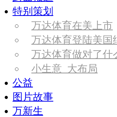
特别策划
万达体育在美上市
万达体育登陆美国
万达体育做对了什
小生意 大布局
公益
图片故事
万新生