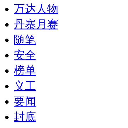
万达人物
丹寨月赛
随笔
安全
榜单
义工
要闻
封底