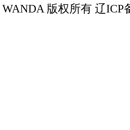
WANDA 版权所有 辽ICP备